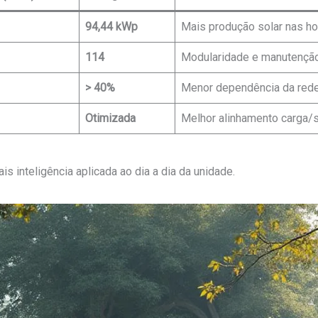
94,44 kWp
Mais produção solar nas h
114
Modularidade e manutenção
> 40%
Menor dependência da red
Otimizada
Melhor alinhamento carga/
s inteligência aplicada ao dia a dia da unidade.