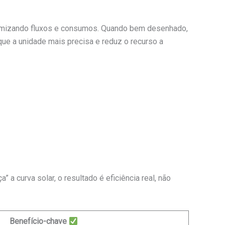
otimizando fluxos e consumos. Quando bem desenhado,
que a unidade mais precisa e reduz o recurso a
 a curva solar, o resultado é eficiência real, não
Benefício-chave