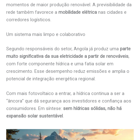
momentos de maior produção renovável. A previsibilidade da
rede também favorece a
mobilidade elétrica
nas cidades e
corredores logísticos.
Um sistema mais limpo e colaborativo
Segundo responsáveis do setor, Angola já produz uma
parte
muito significativa da sua eletricidade a partir de renováveis
,
com forte componente hídrica e uma fatia solar em
crescimento. Esse desempenho reduz emissões e amplia o
potencial de integração energética regional.
Com mais fotovoltaico a entrar, a hídrica continua a ser a
“âncora” que dá segurança aos investidores e confiança aos
consumidores. Em síntese:
sem hídricas sólidas, não há
expansão solar sustentável
.