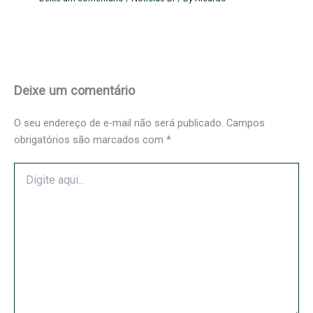
Deixe um comentário
O seu endereço de e-mail não será publicado.
Campos
obrigatórios são marcados com
*
Digite
aqui...