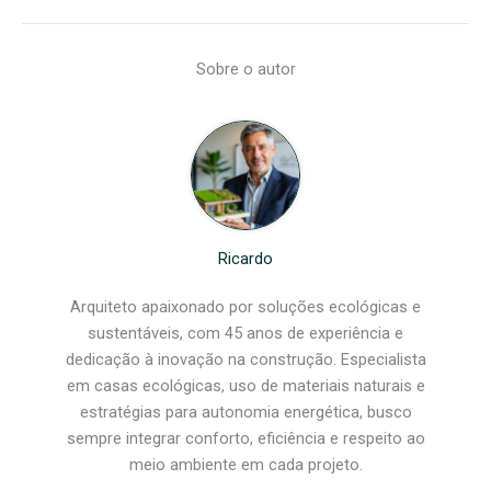
Sobre o autor
Ricardo
Arquiteto apaixonado por soluções ecológicas e
sustentáveis, com 45 anos de experiência e
dedicação à inovação na construção. Especialista
em casas ecológicas, uso de materiais naturais e
estratégias para autonomia energética, busco
sempre integrar conforto, eficiência e respeito ao
meio ambiente em cada projeto.