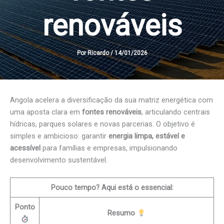
renováveis
Por
Ricardo
/
14/01/2026
Angola acelera a diversificação da sua matriz energética com
uma aposta clara em
fontes renováveis
, articulando centrais
hídricas, parques solares e novas parcerias. O objetivo é
simples e ambicioso: garantir
energia limpa, estável e
acessível
para famílias e empresas, impulsionando
desenvolvimento sustentável.
Pouco tempo? Aqui está o essencial:
Ponto
Resumo