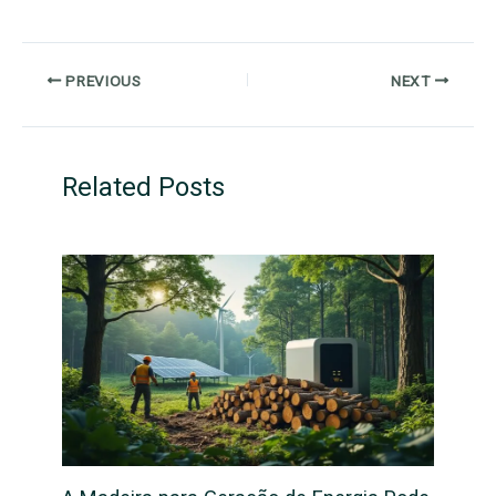
PREVIOUS
NEXT
Related Posts