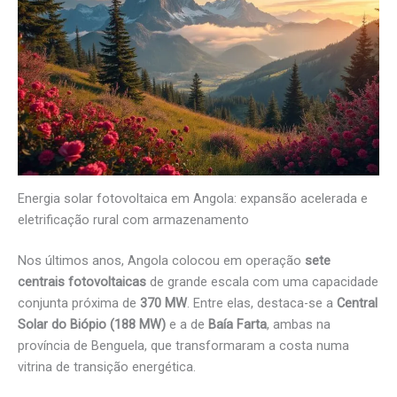
Energia solar fotovoltaica em Angola: expansão acelerada e
eletrificação rural com armazenamento
Nos últimos anos, Angola colocou em operação
sete
centrais fotovoltaicas
de grande escala com uma capacidade
conjunta próxima de
370 MW
. Entre elas, destaca-se a
Central
Solar do Biópio (188 MW)
e a de
Baía Farta
, ambas na
província de Benguela, que transformaram a costa numa
vitrina de transição energética.