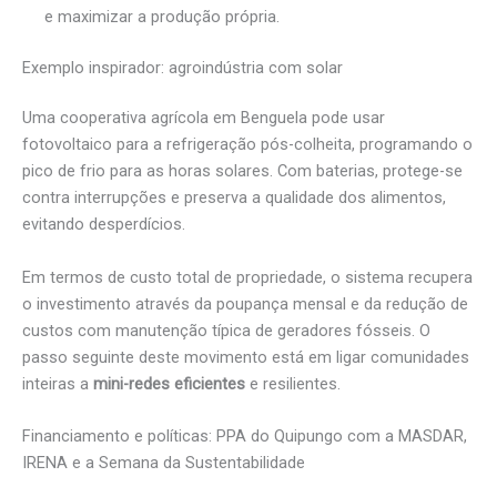
e maximizar a produção própria.
Exemplo inspirador: agroindústria com solar
Uma cooperativa agrícola em Benguela pode usar
fotovoltaico para a refrigeração pós-colheita, programando o
pico de frio para as horas solares. Com baterias, protege-se
contra interrupções e preserva a qualidade dos alimentos,
evitando desperdícios.
Em termos de custo total de propriedade, o sistema recupera
o investimento através da poupança mensal e da redução de
custos com manutenção típica de geradores fósseis. O
passo seguinte deste movimento está em ligar comunidades
inteiras a
mini-redes eficientes
e resilientes.
Financiamento e políticas: PPA do Quipungo com a MASDAR,
IRENA e a Semana da Sustentabilidade