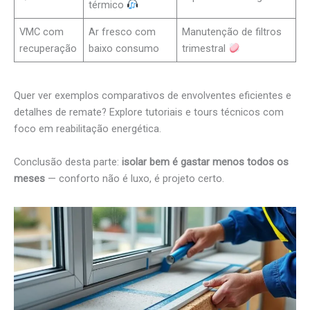
térmico
VMC com
Ar fresco com
Manutenção de filtros
recuperação
baixo consumo
trimestral
Quer ver exemplos comparativos de envolventes eficientes e
detalhes de remate? Explore tutoriais e tours técnicos com
foco em reabilitação energética.
Conclusão desta parte:
isolar bem é gastar menos todos os
meses
— conforto não é luxo, é projeto certo.