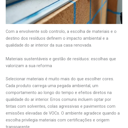
Com a envolvente sob controlo, a escolha de materiais e o
destino dos resíduos definem o impacto ambiental e a
qualidade do ar interior da sua casa renovada.
Materiais sustentáveis e gestão de resíduos: escolhas que
valorizam a sua reforma
Selecionar materiais é muito mais do que escolher cores.
Cada produto carrega uma pegada ambiental, um
comportamento ao longo do tempo e efeitos diretos na
qualidade do ar interior. Erros comuns incluem optar por
tintas com solventes, colas agressivas e pavimentos com
emissões elevadas de VOCs. O ambiente agradece quando a
escolha privilegia materiais com certificações e origem
transparente.