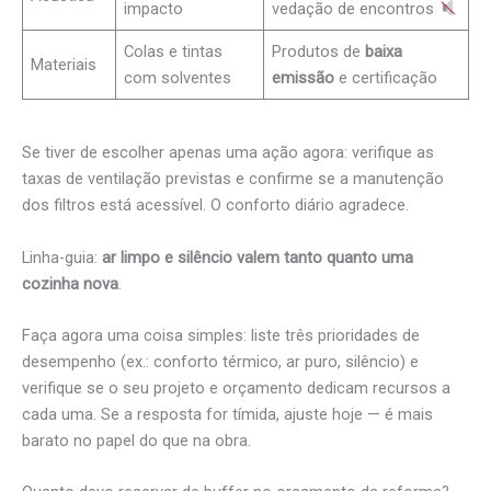
impacto
vedação de encontros
Colas e tintas
Produtos de
baixa
Materiais
com solventes
emissão
e certificação
Se tiver de escolher apenas uma ação agora: verifique as
taxas de ventilação previstas e confirme se a manutenção
dos filtros está acessível. O conforto diário agradece.
Linha-guia:
ar limpo e silêncio valem tanto quanto uma
cozinha nova
.
Faça agora uma coisa simples: liste três prioridades de
desempenho (ex.: conforto térmico, ar puro, silêncio) e
verifique se o seu projeto e orçamento dedicam recursos a
cada uma. Se a resposta for tímida, ajuste hoje — é mais
barato no papel do que na obra.