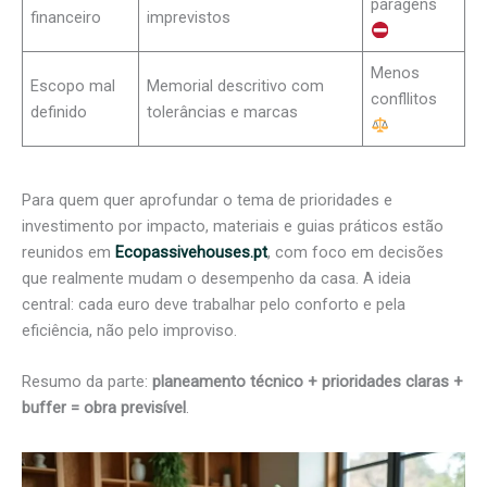
paragens
financeiro
imprevistos
Menos
Escopo mal
Memorial descritivo com
conflitos
definido
tolerâncias e marcas
Para quem quer aprofundar o tema de prioridades e
investimento por impacto, materiais e guias práticos estão
reunidos em
Ecopassivehouses.pt
, com foco em decisões
que realmente mudam o desempenho da casa. A ideia
central: cada euro deve trabalhar pelo conforto e pela
eficiência, não pelo improviso.
Resumo da parte:
planeamento técnico + prioridades claras +
buffer = obra previsível
.