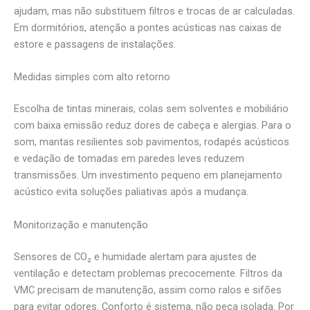
ajudam, mas não substituem filtros e trocas de ar calculadas.
Em dormitórios, atenção a pontes acústicas nas caixas de
estore e passagens de instalações.
Medidas simples com alto retorno
Escolha de tintas minerais, colas sem solventes e mobiliário
com baixa emissão reduz dores de cabeça e alergias. Para o
som, mantas resilientes sob pavimentos, rodapés acústicos
e vedação de tomadas em paredes leves reduzem
transmissões. Um investimento pequeno em planejamento
acústico evita soluções paliativas após a mudança.
Monitorização e manutenção
Sensores de CO₂ e humidade alertam para ajustes de
ventilação e detectam problemas precocemente. Filtros da
VMC precisam de manutenção, assim como ralos e sifões
para evitar odores. Conforto é sistema, não peça isolada. Por