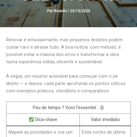
Por
Ricardo
/
23/10/2025
Renovar é entusiasmante, mas pequenos deslizes podem
custar caro e atrasar tudo. A boa notícia: com método, é
possível evitar a maioria dos erros e transformar a obra
numa experiência sólida, eficiente e sustentável.
A seguir, um resumo acionável para começar com o pé
direito — e depois, cada parte aprofunda os pontos críticos
com exemplos práticos, checklists e comparativos.
Peu de temps ? Voici l’essentiel :
Dica-chave
Valor imediato
Mapeie as prioridades e crie um
Evita cortes de última