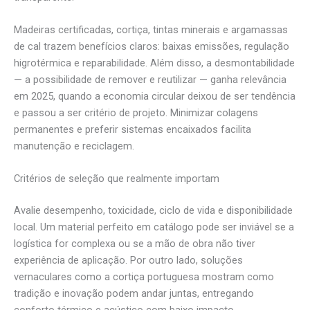
Madeiras certificadas, cortiça, tintas minerais e argamassas
de cal trazem benefícios claros: baixas emissões, regulação
higrotérmica e reparabilidade. Além disso, a desmontabilidade
— a possibilidade de remover e reutilizar — ganha relevância
em 2025, quando a economia circular deixou de ser tendência
e passou a ser critério de projeto. Minimizar colagens
permanentes e preferir sistemas encaixados facilita
manutenção e reciclagem.
Critérios de seleção que realmente importam
Avalie desempenho, toxicidade, ciclo de vida e disponibilidade
local. Um material perfeito em catálogo pode ser inviável se a
logística for complexa ou se a mão de obra não tiver
experiência de aplicação. Por outro lado, soluções
vernaculares como a cortiça portuguesa mostram como
tradição e inovação podem andar juntas, entregando