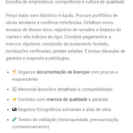
Escolha de empreiteiros: competência e cultura de qualidade
Preço baixo sem histórico é ilusão. Procure portfólios de
obras similares e confirme referências. Detalhes como
ensaios de blower-door, registros de remates e limpeza do
canteiro são indícios de rigor. Combine pagamentos a
marcos objetivos: conclusão de isolamento testado,
instalações verificadas, janelas seladas. E inclua cláusulas de
garantia e resposta a patologias.
Organize
documentação de licenças
com prazos e
responsáveis
Memorial descritivo detalhado e compatibilizado
Contrato com
marcos de qualidade
e garantia
Registos fotográficos semanais e atas de obra
Testes de validação (estanqueidade, pressurização,
comissionamento)