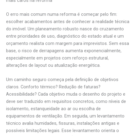
mais caros na reforma
O erro mais comum numa reforma é começar pelo fim:
escolher acabamentos antes de conhecer a realidade técnica
do imóvel. Um planeamento robusto nasce do cruzamento
entre prioridades de uso, diagnóstico do estado atual e um
orçamento realista com margem para imprevistos. Sem essa
base, o risco de derrapagens aumenta exponencialmente,
especialmente em projetos com reforço estrutural,
alterações de layout ou atualização energética.
Um caminho seguro começa pela definição de objetivos
claros. Conforto térmico? Redução de faturas?
Acessibilidade? Cada objetivo muda o desenho do projeto e
deve ser traduzido em requisitos concretos, como níveis de
isolamento, estanqueidade ao ar ou escolha de
equipamentos de ventilação. Em seguida, um levantamento
técnico avalia humidades, fissuras, instalações antigas e
possíveis limitações legais. Esse levantamento orienta o