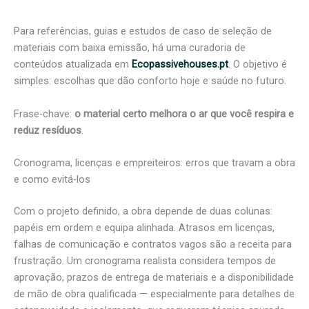
Para referências, guias e estudos de caso de seleção de
materiais com baixa emissão, há uma curadoria de
conteúdos atualizada em
Ecopassivehouses.pt
. O objetivo é
simples: escolhas que dão conforto hoje e saúde no futuro.
Frase-chave:
o material certo melhora o ar que você respira e
reduz resíduos
.
Cronograma, licenças e empreiteiros: erros que travam a obra
e como evitá-los
Com o projeto definido, a obra depende de duas colunas:
papéis em ordem e equipa alinhada. Atrasos em licenças,
falhas de comunicação e contratos vagos são a receita para
frustração. Um cronograma realista considera tempos de
aprovação, prazos de entrega de materiais e a disponibilidade
de mão de obra qualificada — especialmente para detalhes de