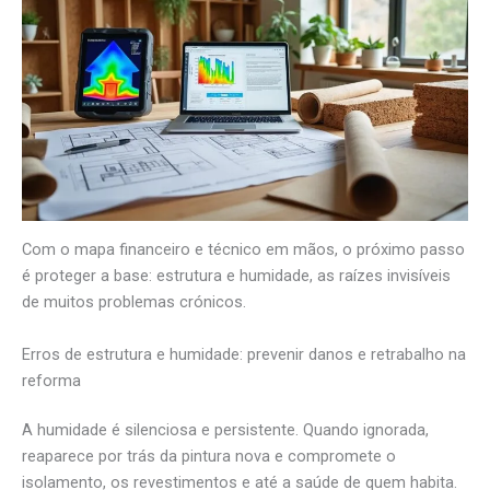
Com o mapa financeiro e técnico em mãos, o próximo passo
é proteger a base: estrutura e humidade, as raízes invisíveis
de muitos problemas crónicos.
Erros de estrutura e humidade: prevenir danos e retrabalho na
reforma
A humidade é silenciosa e persistente. Quando ignorada,
reaparece por trás da pintura nova e compromete o
isolamento, os revestimentos e até a saúde de quem habita.