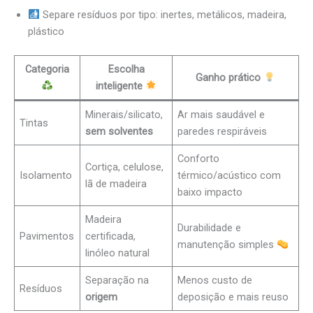
Separe resíduos por tipo: inertes, metálicos, madeira,
plástico
Categoria
Escolha
Ganho prático
inteligente
Minerais/silicato,
Ar mais saudável e
Tintas
sem solventes
paredes respiráveis
Conforto
Cortiça, celulose,
Isolamento
térmico/acústico com
lã de madeira
baixo impacto
Madeira
Durabilidade e
Pavimentos
certificada,
manutenção simples
linóleo natural
Separação na
Menos custo de
Resíduos
origem
deposição e mais reuso