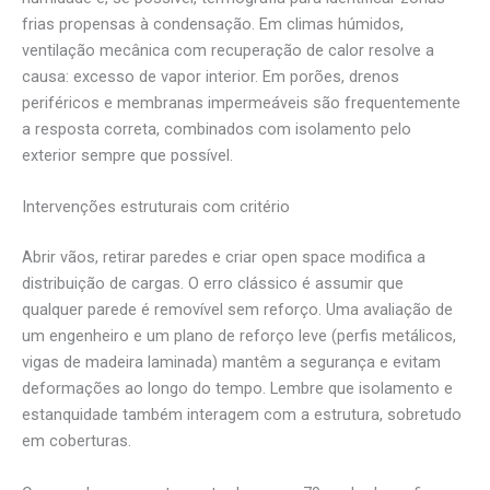
frias propensas à condensação. Em climas húmidos,
ventilação mecânica com recuperação de calor resolve a
causa: excesso de vapor interior. Em porões, drenos
periféricos e membranas impermeáveis são frequentemente
a resposta correta, combinados com isolamento pelo
exterior sempre que possível.
Intervenções estruturais com critério
Abrir vãos, retirar paredes e criar open space modifica a
distribuição de cargas. O erro clássico é assumir que
qualquer parede é removível sem reforço. Uma avaliação de
um engenheiro e um plano de reforço leve (perfis metálicos,
vigas de madeira laminada) mantêm a segurança e evitam
deformações ao longo do tempo. Lembre que isolamento e
estanquidade também interagem com a estrutura, sobretudo
em coberturas.