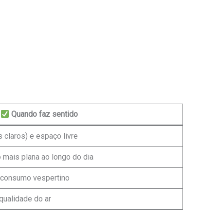
Quando faz sentido
 claros) e espaço livre
 mais plana ao longo do dia
e consumo vespertino
qualidade do ar