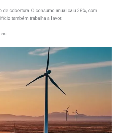
 de cobertura. O consumo anual caiu 38%, com
ifício também trabalha a favor.
cas.