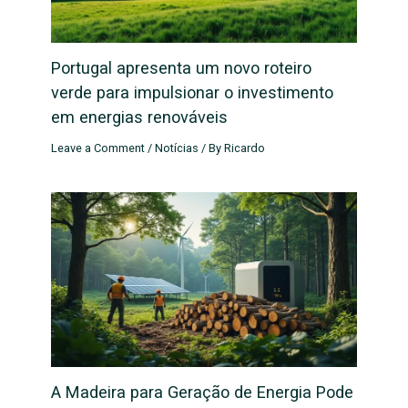
Portugal apresenta um novo roteiro
verde para impulsionar o investimento
em energias renováveis
Leave a Comment
/
Notícias
/ By
Ricardo
A Madeira para Geração de Energia Pode