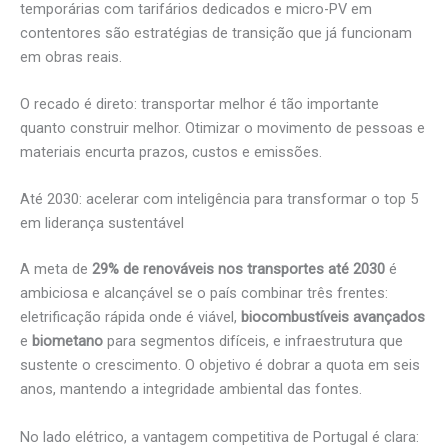
temporárias com tarifários dedicados e micro-PV em
contentores são estratégias de transição que já funcionam
em obras reais.
O recado é direto: transportar melhor é tão importante
quanto construir melhor. Otimizar o movimento de pessoas e
materiais encurta prazos, custos e emissões.
Até 2030: acelerar com inteligência para transformar o top 5
em liderança sustentável
A meta de
29% de renováveis nos transportes até 2030
é
ambiciosa e alcançável se o país combinar três frentes:
eletrificação rápida onde é viável,
biocombustíveis avançados
e
biometano
para segmentos difíceis, e infraestrutura que
sustente o crescimento. O objetivo é dobrar a quota em seis
anos, mantendo a integridade ambiental das fontes.
No lado elétrico, a vantagem competitiva de Portugal é clara: