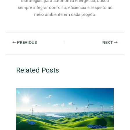
estratégias para autonomia energética, busco
sempre integrar conforto, eficiência e respeito ao
meio ambiente em cada projeto.
PREVIOUS
NEXT
Related Posts