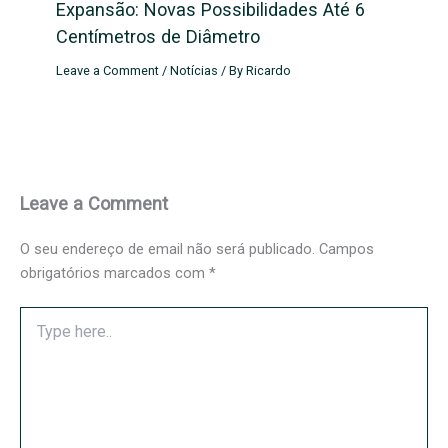
Expansão: Novas Possibilidades Até 6
Centímetros de Diâmetro
Leave a Comment
/
Notícias
/ By
Ricardo
Leave a Comment
O seu endereço de email não será publicado.
Campos
obrigatórios marcados com
*
Type
here..