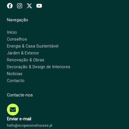
Navegação
Início
Conselhos
Energia & Casa Sustentável
Jardim & Exterior
Renovação & Obras
Decoração & Design de Interiores
Notícias
Contacto
Contacte-nos
Enviar e-mail
hello@ecopassivehouses.pt