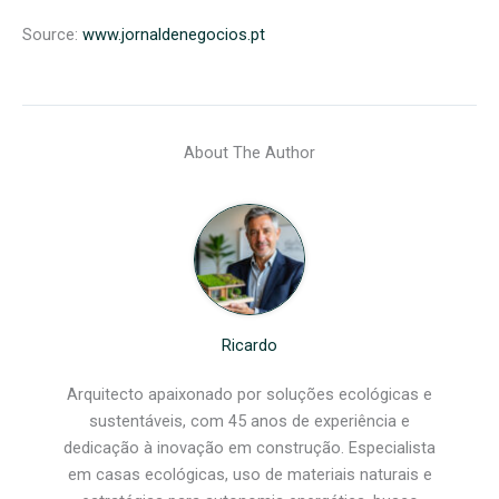
Source:
www.jornaldenegocios.pt
About The Author
Ricardo
Arquitecto apaixonado por soluções ecológicas e
sustentáveis, com 45 anos de experiência e
dedicação à inovação em construção. Especialista
em casas ecológicas, uso de materiais naturais e