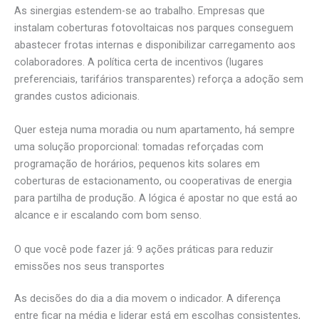
As sinergias estendem-se ao trabalho. Empresas que
instalam coberturas fotovoltaicas nos parques conseguem
abastecer frotas internas e disponibilizar carregamento aos
colaboradores. A política certa de incentivos (lugares
preferenciais, tarifários transparentes) reforça a adoção sem
grandes custos adicionais.
Quer esteja numa moradia ou num apartamento, há sempre
uma solução proporcional: tomadas reforçadas com
programação de horários, pequenos kits solares em
coberturas de estacionamento, ou cooperativas de energia
para partilha de produção. A lógica é apostar no que está ao
alcance e ir escalando com bom senso.
O que você pode fazer já: 9 ações práticas para reduzir
emissões nos seus transportes
As decisões do dia a dia movem o indicador. A diferença
entre ficar na média e liderar está em escolhas consistentes,