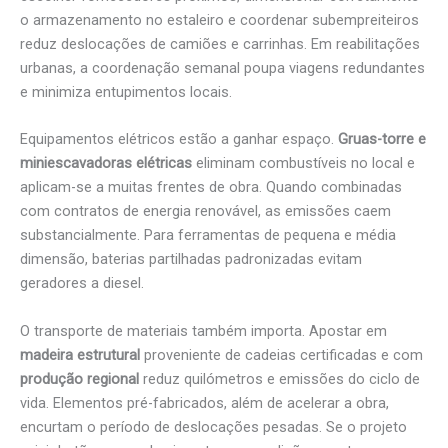
o armazenamento no estaleiro e coordenar subempreiteiros
reduz deslocações de camiões e carrinhas. Em reabilitações
urbanas, a coordenação semanal poupa viagens redundantes
e minimiza entupimentos locais.
Equipamentos elétricos estão a ganhar espaço.
Gruas-torre e
miniescavadoras elétricas
eliminam combustíveis no local e
aplicam-se a muitas frentes de obra. Quando combinadas
com contratos de energia renovável, as emissões caem
substancialmente. Para ferramentas de pequena e média
dimensão, baterias partilhadas padronizadas evitam
geradores a diesel.
O transporte de materiais também importa. Apostar em
madeira estrutural
proveniente de cadeias certificadas e com
produção regional
reduz quilómetros e emissões do ciclo de
vida. Elementos pré-fabricados, além de acelerar a obra,
encurtam o período de deslocações pesadas. Se o projeto