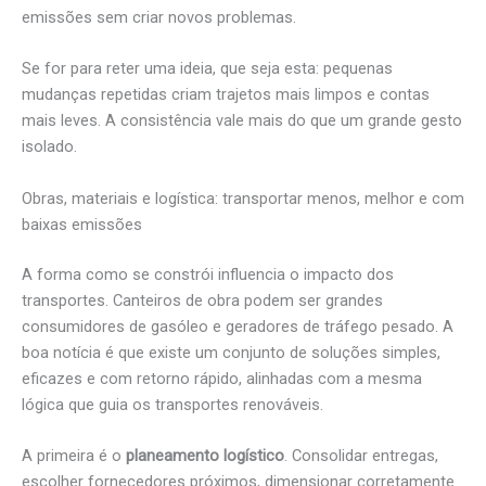
emissões sem criar novos problemas.
Se for para reter uma ideia, que seja esta: pequenas
mudanças repetidas criam trajetos mais limpos e contas
mais leves. A consistência vale mais do que um grande gesto
isolado.
Obras, materiais e logística: transportar menos, melhor e com
baixas emissões
A forma como se constrói influencia o impacto dos
transportes. Canteiros de obra podem ser grandes
consumidores de gasóleo e geradores de tráfego pesado. A
boa notícia é que existe um conjunto de soluções simples,
eficazes e com retorno rápido, alinhadas com a mesma
lógica que guia os transportes renováveis.
A primeira é o
planeamento logístico
. Consolidar entregas,
escolher fornecedores próximos, dimensionar corretamente