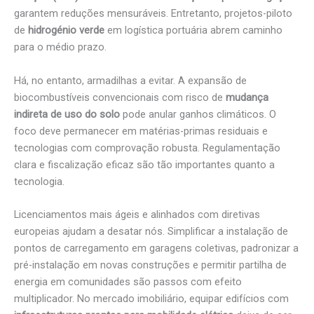
garantem reduções mensuráveis. Entretanto, projetos-piloto
de
hidrogénio verde
em logística portuária abrem caminho
para o médio prazo.
Há, no entanto, armadilhas a evitar. A expansão de
biocombustíveis convencionais com risco de
mudança
indireta de uso do solo
pode anular ganhos climáticos. O
foco deve permanecer em matérias-primas residuais e
tecnologias com comprovação robusta. Regulamentação
clara e fiscalização eficaz são tão importantes quanto a
tecnologia.
Licenciamentos mais ágeis e alinhados com diretivas
europeias ajudam a desatar nós. Simplificar a instalação de
pontos de carregamento em garagens coletivas, padronizar a
pré-instalação em novas construções e permitir partilha de
energia em comunidades são passos com efeito
multiplicador. No mercado imobiliário, equipar edifícios com