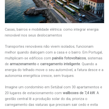
Casas, bairros e mobilidade elétrica: como integrar energia
renovável nos seus deslocamentos
Transportes renováveis não vivem isolados; funcionam
melhor quando dialogam com a casa e o bairro. Em Portugal,
multiplicam-se edifícios com
painéis fotovoltaicos
, sistemas
de
armazenamento
e
carregamento inteligente
. Quando a
energia do telhado move o seu automóvel, a fatura desce e a
autonomia energética cresce, sem truques.
Imagine um condomínio em Setúbal com 30 apartamentos e
20 lugares de estacionamento com
wallboxes de 7,4 kW
. A
gestão central lê a produção solar do dia, prioriza o
carregamento das viaturas que precisam sair cedo e evita