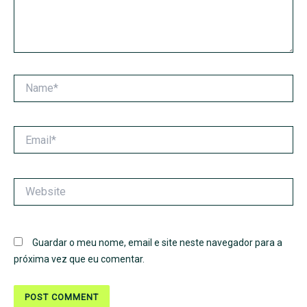
Name*
Email*
Website
Guardar o meu nome, email e site neste navegador para a
próxima vez que eu comentar.