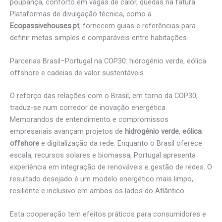
poupança, conforto em vagas de calor, quedas na fatura.
Plataformas de divulgação técnica, como a
Ecopassivehouses.pt
, fornecem guias e referências para
definir metas simples e comparáveis entre habitações.
Parcerias Brasil–Portugal na COP30: hidrogénio verde, eólica
offshore e cadeias de valor sustentáveis
O reforço das relações com o Brasil, em torno da COP30,
traduz-se num corredor de inovação energética.
Memorandos de entendimento e compromissos
empresariais avançam projetos de
hidrogénio verde
,
eólica
offshore
e digitalização da rede. Enquanto o Brasil oferece
escala, recursos solares e biomassa, Portugal apresenta
experiência em integração de renováveis e gestão de redes. O
resultado desejado é um modelo energético mais limpo,
resiliente e inclusivo em ambos os lados do Atlântico.
Esta cooperação tem efeitos práticos para consumidores e