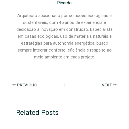
Ricardo
Arquitecto apaixonado por soluções ecológicas e
sustentáveis, com 45 anos de experiência e
dedicação à inovação em construção. Especialista
em casas ecológicas, uso de materiais naturais e
estratégias para autonomia energética, busco
sempre integrar conforto, eficiência e respeito ao
meio ambiente em cada projeto.
PREVIOUS
NEXT
Related Posts