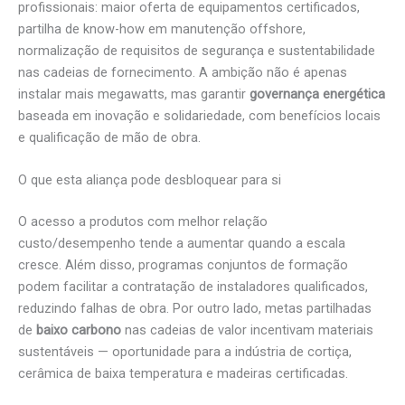
profissionais: maior oferta de equipamentos certificados,
partilha de know-how em manutenção offshore,
normalização de requisitos de segurança e sustentabilidade
nas cadeias de fornecimento. A ambição não é apenas
instalar mais megawatts, mas garantir
governança energética
baseada em inovação e solidariedade, com benefícios locais
e qualificação de mão de obra.
O que esta aliança pode desbloquear para si
O acesso a produtos com melhor relação
custo/desempenho tende a aumentar quando a escala
cresce. Além disso, programas conjuntos de formação
podem facilitar a contratação de instaladores qualificados,
reduzindo falhas de obra. Por outro lado, metas partilhadas
de
baixo carbono
nas cadeias de valor incentivam materiais
sustentáveis — oportunidade para a indústria de cortiça,
cerâmica de baixa temperatura e madeiras certificadas.