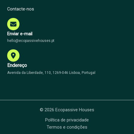
Contacte-nos
Enviar e-mail
hello@ecopassivehouses.pt
Endereço
Avenida da Liberdade, 110, 1269-046 Lisboa, Portugal
© 2026 Ecopassive Houses
Política de privacidade
Termos e condições