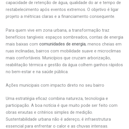
capacidade de retenção de água, qualidade do ar e tempo de
restabelecimento após eventos extremos. O objetivo é ligar
projeto a métricas claras e a financiamento consequente.
Para quem vive em zona urbana, a transformação traz
benefícios tangíveis: espaços sombreados, contas de energia
mais baixas com
comunidades de energia
, menos cheias em
ruas inclinadas, bairros com mobilidade suave e microclimas
mais confortáveis. Municípios que cruzam arborização,
reabilitação térmica e gestão da água colhem ganhos rápidos
no bem‑estar e na saúde pública.
Ações municipais com impacto direto no seu bairro
Uma estratégia eficaz combina natureza, tecnologia e
participação. A boa notícia é que muito pode ser feito com
obras enxutas e critérios simples de medição.
Sustentabilidade urbana não é adereço; é infraestrutura
essencial para enfrentar o calor e as chuvas intensas.