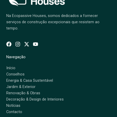
Na Ecopassive Houses, somos dedicados a fornecer
serviços de construção excepcionais que resistem ao
tempo.
Navegação
Início
Conselhos
Energia & Casa Sustentável
Jardim & Exterior
Renovação & Obras
Decoração & Design de Interiores
Notícias
Contacto