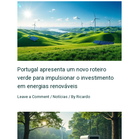
Portugal apresenta um novo roteiro
verde para impulsionar o investimento
em energias renováveis
Leave a Comment
/
Notícias
/ By
Ricardo