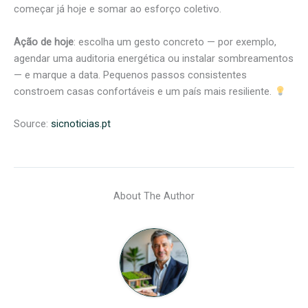
começar já hoje e somar ao esforço coletivo.
Ação de hoje
: escolha um gesto concreto — por exemplo,
agendar uma auditoria energética ou instalar sombreamentos
— e marque a data. Pequenos passos consistentes
constroem casas confortáveis e um país mais resiliente.
Source:
sicnoticias.pt
About The Author