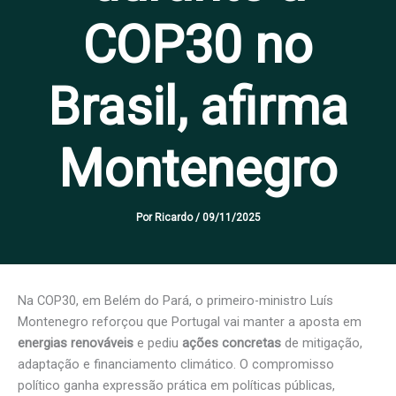
COP30 no
Brasil, afirma
Montenegro
Por
Ricardo
/
09/11/2025
Na COP30, em Belém do Pará, o primeiro-ministro Luís
Montenegro reforçou que Portugal vai manter a aposta em
energias renováveis
e pediu
ações concretas
de mitigação,
adaptação e financiamento climático. O compromisso
político ganha expressão prática em políticas públicas,