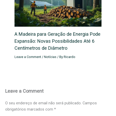
A Madeira para Geração de Energia Pode
Expansão: Novas Possibilidades Até 6
Centímetros de Diâmetro
Leave a Comment
/
Notícias
/ By
Ricardo
Leave a Comment
O seu endereço de email não será publicado.
Campos
obrigatórios marcados com
*