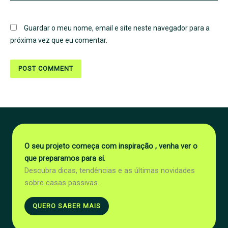
Guardar o meu nome, email e site neste navegador para a
próxima vez que eu comentar.
O seu projeto começa com inspiração , venha ver o
que preparamos para si.
Descubra dicas, tendências e as últimas novidades
sobre casas passivas.
QUERO SABER MAIS