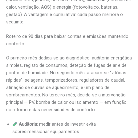
calor, ventilação, AQS) e
energia
(fotovoltaico, baterias,
gestão). A vantagem é cumulativa: cada passo melhora o
seguinte.
Roteiro de 90 dias para baixar contas e emissões mantendo
conforto
O primeiro mês dedica-se ao diagnóstico: auditoria energética
simples, registo de consumos, deteção de fugas de ar e de
pontos de humidade. No segundo mês, atacam-se “vitórias
rápidas”: selagens, temporizadores, reguladores de caudal,
afinação de curvas de aquecimento, e um plano de
sombreamentos. No terceiro mês, decide-se a intervenção
principal — PV, bomba de calor ou isolamento — em função
do retorno e das necessidades de conforto.
Auditoria
: medir antes de investir evita
sobredimensionar equipamentos.