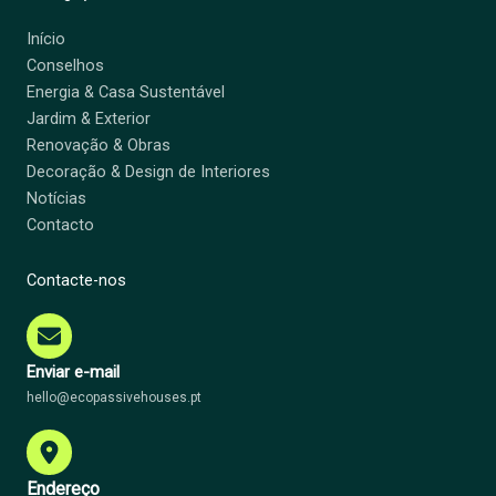
Início
Conselhos
Energia & Casa Sustentável
Jardim & Exterior
Renovação & Obras
Decoração & Design de Interiores
Notícias
Contacto
Contacte-nos
Enviar e-mail
hello@ecopassivehouses.pt
Endereço