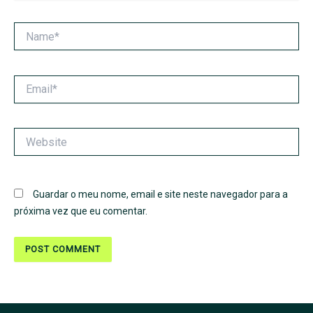
Name*
Email*
Website
Guardar o meu nome, email e site neste navegador para a
próxima vez que eu comentar.