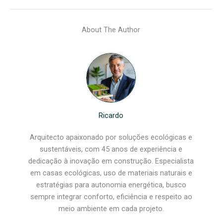
About The Author
Ricardo
Arquitecto apaixonado por soluções ecológicas e
sustentáveis, com 45 anos de experiência e
dedicação à inovação em construção. Especialista
em casas ecológicas, uso de materiais naturais e
estratégias para autonomia energética, busco
sempre integrar conforto, eficiência e respeito ao
meio ambiente em cada projeto.