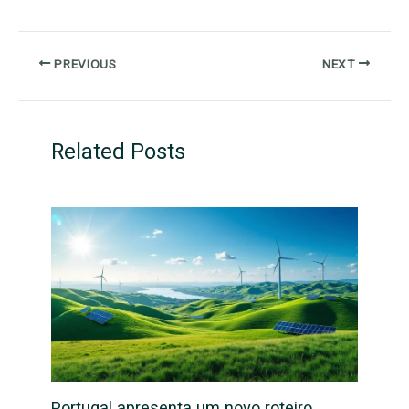
PREVIOUS
NEXT
Related Posts
Portugal apresenta um novo roteiro