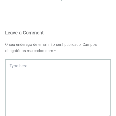
Leave a Comment
O seu endereço de email não será publicado.
Campos
obrigatórios marcados com
*
Type
here..