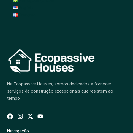
Português (Brasil)
English
Français
Na Ecopassive Houses, somos dedicados a fornecer
serviços de construção excepcionais que resistem ao
tempo.
Navegação