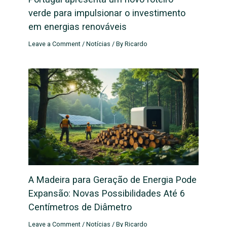
verde para impulsionar o investimento
em energias renováveis
Leave a Comment
/
Notícias
/ By
Ricardo
A Madeira para Geração de Energia Pode
Expansão: Novas Possibilidades Até 6
Centímetros de Diâmetro
Leave a Comment
/
Notícias
/ By
Ricardo