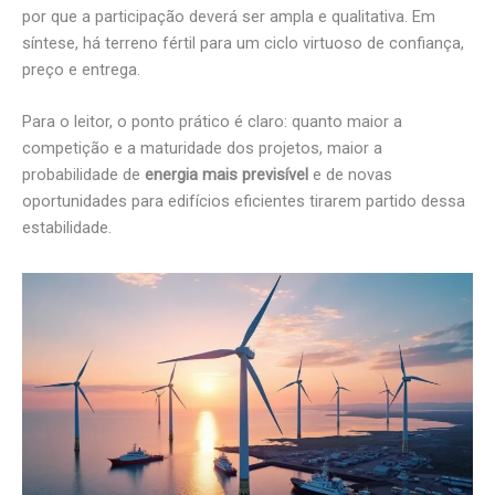
por que a participação deverá ser ampla e qualitativa. Em
síntese, há terreno fértil para um ciclo virtuoso de confiança,
preço e entrega.
Para o leitor, o ponto prático é claro: quanto maior a
competição e a maturidade dos projetos, maior a
probabilidade de
energia mais previsível
e de novas
oportunidades para edifícios eficientes tirarem partido dessa
estabilidade.