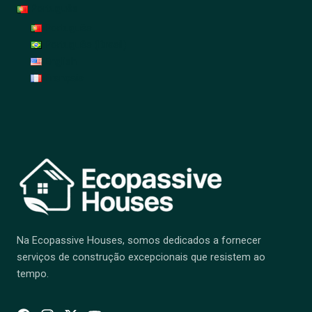
Português
Português
Português (Brasil)
English
Français
Na Ecopassive Houses, somos dedicados a fornecer
serviços de construção excepcionais que resistem ao
tempo.