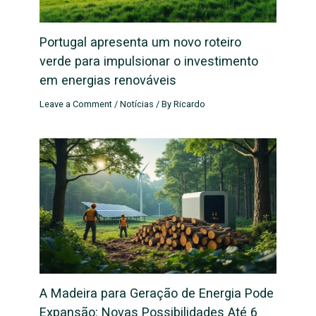
Portugal apresenta um novo roteiro
verde para impulsionar o investimento
em energias renováveis
Leave a Comment
/
Notícias
/ By
Ricardo
A Madeira para Geração de Energia Pode
Expansão: Novas Possibilidades Até 6