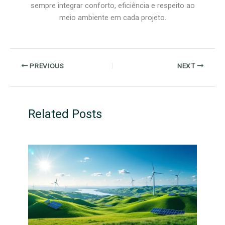
sempre integrar conforto, eficiência e respeito ao
meio ambiente em cada projeto.
PREVIOUS
NEXT
Related Posts