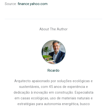
Source:
finance.yahoo.com
About The Author
Ricardo
Arquitecto apaixonado por soluções ecológicas e
sustentáveis, com 45 anos de experiência e
dedicação à inovação em construção. Especialista
em casas ecológicas, uso de materiais naturais e
estratégias para autonomia energética, busco