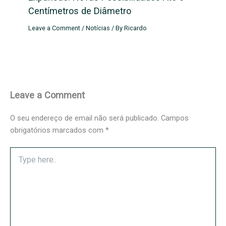
Centímetros de Diâmetro
Leave a Comment
/
Notícias
/ By
Ricardo
Leave a Comment
O seu endereço de email não será publicado.
Campos
obrigatórios marcados com
*
Type
here..