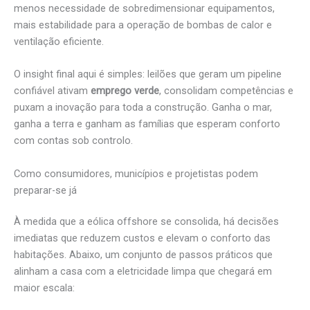
menos necessidade de sobredimensionar equipamentos,
mais estabilidade para a operação de bombas de calor e
ventilação eficiente.
O insight final aqui é simples: leilões que geram um pipeline
confiável ativam
emprego verde
, consolidam competências e
puxam a inovação para toda a construção. Ganha o mar,
ganha a terra e ganham as famílias que esperam conforto
com contas sob controlo.
Como consumidores, municípios e projetistas podem
preparar-se já
À medida que a eólica offshore se consolida, há decisões
imediatas que reduzem custos e elevam o conforto das
habitações. Abaixo, um conjunto de passos práticos que
alinham a casa com a eletricidade limpa que chegará em
maior escala: