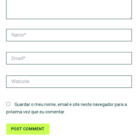
Name*
Email*
Website
Guardar o meu nome, email e site neste navegador para a
próxima vez que eu comentar.