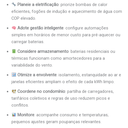
Planeie a eletrificação
: priorize bombas de calor
eficientes, fogões de indução e aquecimento de água com
COP elevado.
Adote gestão inteligente
: configure automações
simples em horários de menor custo para pré-aquecer ou
carregar baterias.
Considere armazenamento
: baterias residenciais ou
térmicas funcionam como amortecedores para a
variabilidade do vento.
Otimize a envolvente
: isolamento, estanquidade ao ar e
janelas eficientes ampliam o efeito de cada kWh limpo.
Coordene no condomínio
: partilha de carregadores,
tarifários coletivos e regras de uso reduzem picos e
conflitos.
Monitore
: acompanhe consumo e temperaturas;
pequenos ajustes geram poupanças relevantes.