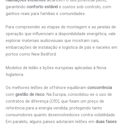
garantindo
conforto estável
e custos sob controlo, com
ganhos reais para famílias e comunidades.
Para compreender as etapas de montagem e as janelas de
operação que influenciam a disponibilidade energética, vale
explorar materiais audiovisuais que mostram cais,
embarcações de instalação e logística de pás e naceles em
portos como New Bedford.
Modelos de leilão e lições europeias aplicadas à Nova
Inglaterra
Os melhores leilões de offshore equilibram
concorrência
com
gestão de risco
. Na Europa, consolidou-se o uso de
contratos de diferença (CfD), que fixam um preço de
referência para a energia vendida, protegendo tanto
consumidores quanto desenvolvedores contra volatilidade.
Em paralelo, alguns países adotaram leilões em
duas fases
: