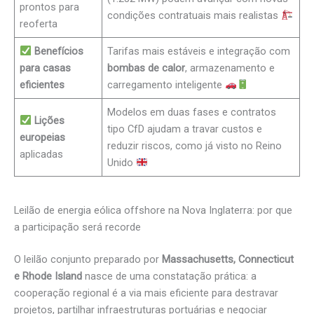
prontos para
condições contratuais mais realistas
reoferta
Benefícios
Tarifas mais estáveis e integração com
para casas
bombas de calor
, armazenamento e
eficientes
carregamento inteligente
Modelos em duas fases e contratos
Lições
tipo CfD ajudam a travar custos e
europeias
reduzir riscos, como já visto no Reino
aplicadas
Unido
Leilão de energia eólica offshore na Nova Inglaterra: por que
a participação será recorde
O leilão conjunto preparado por
Massachusetts, Connecticut
e Rhode Island
nasce de uma constatação prática: a
cooperação regional é a via mais eficiente para destravar
projetos, partilhar infraestruturas portuárias e negociar