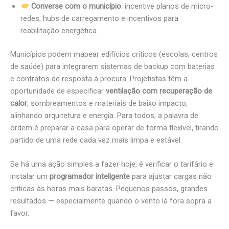
Converse com o município
: incentive planos de micro-
redes, hubs de carregamento e incentivos para
reabilitação energética.
Municípios podem mapear edifícios críticos (escolas, centros
de saúde) para integrarem sistemas de backup com baterias
e contratos de resposta à procura. Projetistas têm a
oportunidade de especificar
ventilação com recuperação de
calor
, sombreamentos e materiais de baixo impacto,
alinhando arquitetura e energia. Para todos, a palavra de
ordem é preparar a casa para operar de forma flexível, tirando
partido de uma rede cada vez mais limpa e estável.
Se há uma ação simples a fazer hoje, é verificar o tarifário e
instalar um
programador inteligente
para ajustar cargas não
críticas às horas mais baratas. Pequenos passos, grandes
resultados — especialmente quando o vento lá fora sopra a
favor.