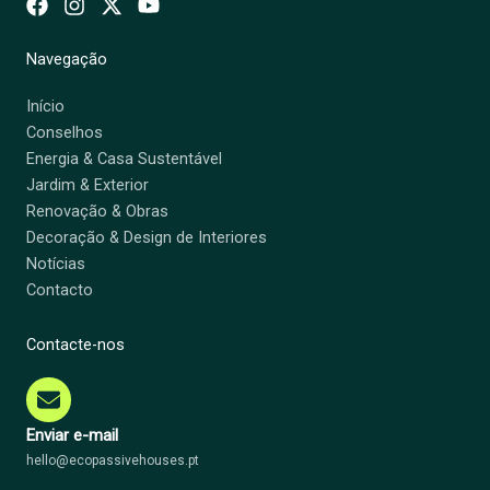
Navegação
Início
Conselhos
Energia & Casa Sustentável
Jardim & Exterior
Renovação & Obras
Decoração & Design de Interiores
Notícias
Contacto
Contacte-nos
Enviar e-mail
hello@ecopassivehouses.pt