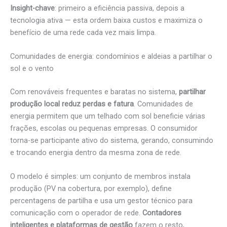
Insight-chave
: primeiro a eficiência passiva, depois a
tecnologia ativa — esta ordem baixa custos e maximiza o
benefício de uma rede cada vez mais limpa.
Comunidades de energia: condomínios e aldeias a partilhar o
sol e o vento
Com renováveis frequentes e baratas no sistema,
partilhar
produção local reduz perdas e fatura
. Comunidades de
energia permitem que um telhado com sol beneficie várias
frações, escolas ou pequenas empresas. O consumidor
torna-se participante ativo do sistema, gerando, consumindo
e trocando energia dentro da mesma zona de rede.
O modelo é simples: um conjunto de membros instala
produção (PV na cobertura, por exemplo), define
percentagens de partilha e usa um gestor técnico para
comunicação com o operador de rede.
Contadores
inteligentes e plataformas de gestão
fazem o resto,