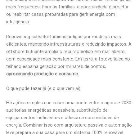
mais frequentes. Para as famílias, a oportunidade é projetar
ou reabilitar casas preparadas para gerir energia com
inteligência.
Repowering substitui turbinas antigas por modelos mais
eficientes, mantendo infraestruturas e reduzindo impactos. A
offshore flutuante amplia o recurso eólico em mar aberto,
com capacidade mais constante. Em terra, a fotovoltaica no
telhado espalha geração por milhares de pontos,
aproximando produção e consumo
.
O que pode fazer já (e o que vem aí)
Há ações simples que criam uma ponte entre o agora e 2030:
auditorias energéticas acessíveis, substituição de
equipamentos ineficientes e adesão a comunidades de
energia. Combinar isso com arquitetura passiva e automação
leve prepara a sua casa para um sistema 100% renovável.