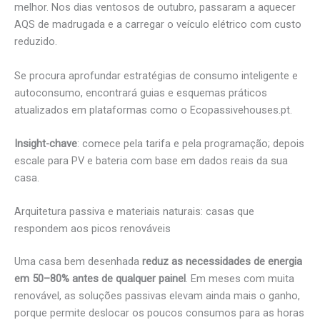
melhor. Nos dias ventosos de outubro, passaram a aquecer
AQS de madrugada e a carregar o veículo elétrico com custo
reduzido.
Se procura aprofundar estratégias de consumo inteligente e
autoconsumo, encontrará guias e esquemas práticos
atualizados em plataformas como o Ecopassivehouses.pt.
Insight-chave
: comece pela tarifa e pela programação; depois
escale para PV e bateria com base em dados reais da sua
casa.
Arquitetura passiva e materiais naturais: casas que
respondem aos picos renováveis
Uma casa bem desenhada
reduz as necessidades de energia
em 50–80% antes de qualquer painel
. Em meses com muita
renovável, as soluções passivas elevam ainda mais o ganho,
porque permite deslocar os poucos consumos para as horas