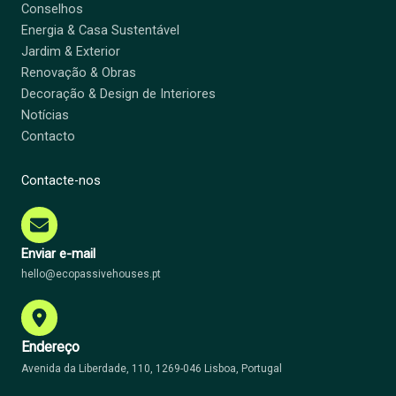
Conselhos
Energia & Casa Sustentável
Jardim & Exterior
Renovação & Obras
Decoração & Design de Interiores
Notícias
Contacto
Contacte-nos
Enviar e-mail
hello@ecopassivehouses.pt
Endereço
Avenida da Liberdade, 110, 1269-046 Lisboa, Portugal