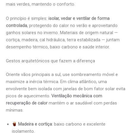
mais verdes, mantendo o conforto.
O princípio é simples:
isolar, vedar e ventilar de forma
controlada
, protegendo do calor no verão e aproveitando
ganhos solares no inverno. Materiais de origem natural —
cortiça, madeira, cal hidráulica, terra estabilizada — juntam
desempenho térmico, baixo carbono e saúde interior.
Gestos arquitetónicos que fazem a diferença
Oriente vãos principais a sul, use sombreamento móvel e
maximize a inércia térmica. Em clima atlântico, uma
envolvente bem isolada com janelas de bom fator solar evita
picos de aquecimento.
Ventilação mecânica com
recuperação de calor
mantém o ar saudável com perdas
mínimas.
Madeira e cortiça
: baixo carbono e excelente
isolamento.