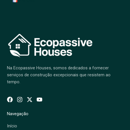
Français
Na Ecopassive Houses, somos dedicados a fornecer
serviços de construção excepcionais que resistem ao
tempo.
Navegação
Início