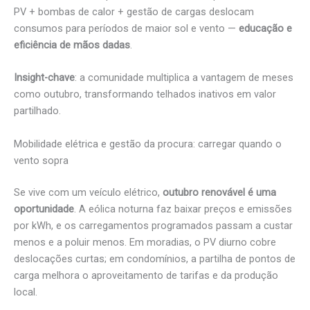
PV + bombas de calor + gestão de cargas deslocam
consumos para períodos de maior sol e vento —
educação e
eficiência de mãos dadas
.
Insight-chave
: a comunidade multiplica a vantagem de meses
como outubro, transformando telhados inativos em valor
partilhado.
Mobilidade elétrica e gestão da procura: carregar quando o
vento sopra
Se vive com um veículo elétrico,
outubro renovável é uma
oportunidade
. A eólica noturna faz baixar preços e emissões
por kWh, e os carregamentos programados passam a custar
menos e a poluir menos. Em moradias, o PV diurno cobre
deslocações curtas; em condomínios, a partilha de pontos de
carga melhora o aproveitamento de tarifas e da produção
local.