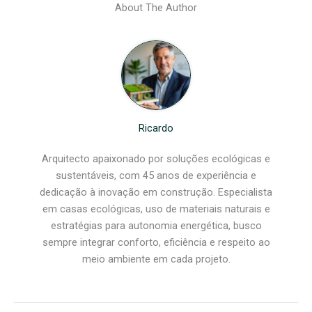
About The Author
Ricardo
Arquitecto apaixonado por soluções ecológicas e
sustentáveis, com 45 anos de experiência e
dedicação à inovação em construção. Especialista
em casas ecológicas, uso de materiais naturais e
estratégias para autonomia energética, busco
sempre integrar conforto, eficiência e respeito ao
meio ambiente em cada projeto.