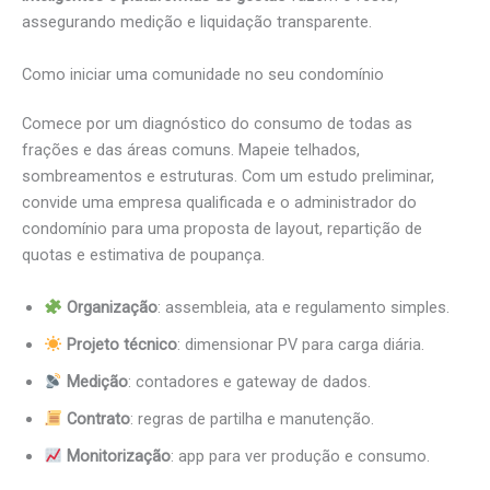
assegurando medição e liquidação transparente.
Como iniciar uma comunidade no seu condomínio
Comece por um diagnóstico do consumo de todas as
frações e das áreas comuns. Mapeie telhados,
sombreamentos e estruturas. Com um estudo preliminar,
convide uma empresa qualificada e o administrador do
condomínio para uma proposta de layout, repartição de
quotas e estimativa de poupança.
Organização
: assembleia, ata e regulamento simples.
Projeto técnico
: dimensionar PV para carga diária.
Medição
: contadores e gateway de dados.
Contrato
: regras de partilha e manutenção.
Monitorização
: app para ver produção e consumo.