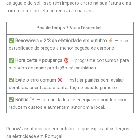
da água e do sol. Isso tem impacto direto na sua fatura e na
forma como projeta ou renova a sua casa.
Peu de temps ? Voici l’essentiel :
Renováveis ≈ 2/3 da eletricidade em outubro
— mais
estabilidade de preços e menor pegada de carbono.
Hora certa = poupança
— programe consumos para
períodos de maior produção eólica/hídrica.
Evite o erro comum
— instalar painéis sem avaliar
sombras, orientação e tarifa; faça o estudo primeiro.
Bónus
— comunidades de energia em condomínios
reduzem custos e aumentam autonomia local.
Renováveis dominam em outubro: o que explica dois terços
da eletricidade em Portugal