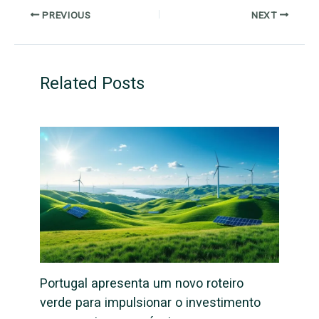
PREVIOUS
NEXT
Related Posts
Portugal apresenta um novo roteiro
verde para impulsionar o investimento