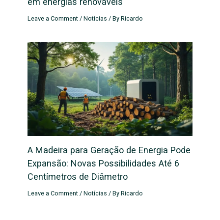
em energias renováveis
Leave a Comment
/
Notícias
/ By
Ricardo
A Madeira para Geração de Energia Pode
Expansão: Novas Possibilidades Até 6
Centímetros de Diâmetro
Leave a Comment
/
Notícias
/ By
Ricardo