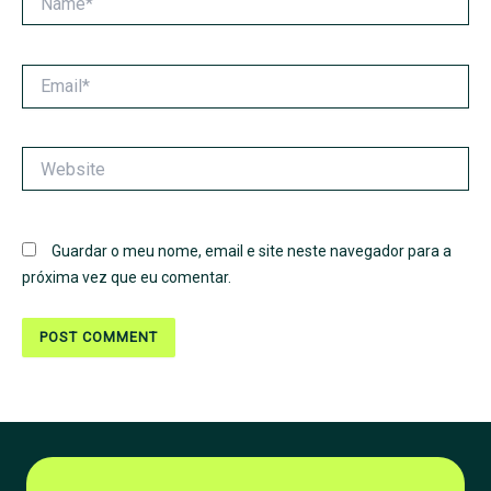
Email*
Website
Guardar o meu nome, email e site neste navegador para a
próxima vez que eu comentar.