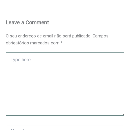
Leave a Comment
O seu endereço de email não será publicado.
Campos
obrigatórios marcados com
*
Type
here..
Name*