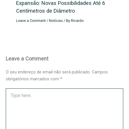
Expansão: Novas Possibilidades Até 6
Centímetros de Diâmetro
Leave a Comment
/
Notícias
/ By
Ricardo
Leave a Comment
O seu endereço de email não será publicado.
Campos
obrigatórios marcados com
*
Type
here..