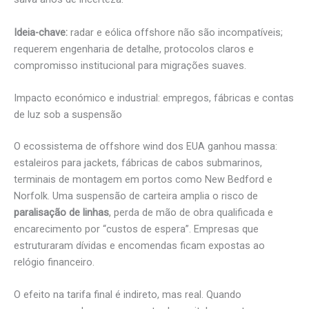
Ideia-chave:
radar e eólica offshore não são incompatíveis;
requerem engenharia de detalhe, protocolos claros e
compromisso institucional para migrações suaves.
Impacto económico e industrial: empregos, fábricas e contas
de luz sob a suspensão
O ecossistema de offshore wind dos EUA ganhou massa:
estaleiros para jackets, fábricas de cabos submarinos,
terminais de montagem em portos como New Bedford e
Norfolk. Uma suspensão de carteira amplia o risco de
paralisação de linhas
, perda de mão de obra qualificada e
encarecimento por “custos de espera”. Empresas que
estruturaram dívidas e encomendas ficam expostas ao
relógio financeiro.
O efeito na tarifa final é indireto, mas real. Quando