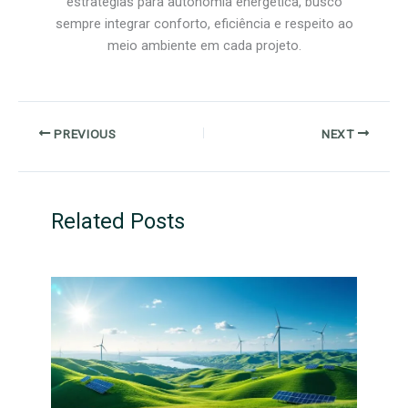
estratégias para autonomia energética, busco
sempre integrar conforto, eficiência e respeito ao
meio ambiente em cada projeto.
PREVIOUS
NEXT
Related Posts