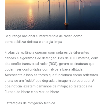
Segurança nacional e interferência de radar: como
compatibilizar defesa e energia limpa
Frotas de vigilância operam com radares de diferentes
bandas e algoritmos de detecção. Pás de 100+ metros, com
alta seção transversal radar (RCS), geram assinaturas que
podem ser confundidas com alvos a baixa altitude.
Acrescente a isso as torres que funcionam como refletores
e cria-se um “ruído” que degrada a imagem do operador. A
boa notícia: existem caminhos de mitigação testados na
Europa do Norte e no Mar do Norte.
Estratégias de mitigação técnica