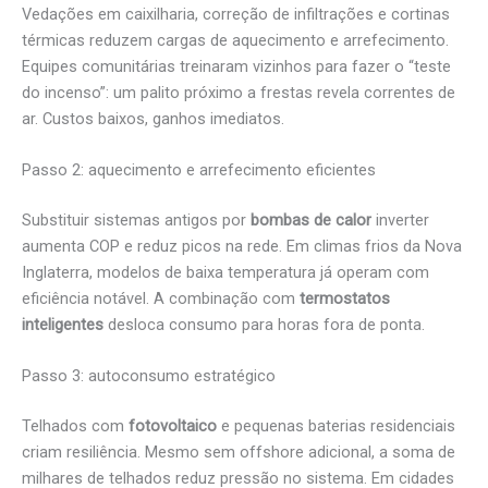
Vedações em caixilharia, correção de infiltrações e cortinas
térmicas reduzem cargas de aquecimento e arrefecimento.
Equipes comunitárias treinaram vizinhos para fazer o “teste
do incenso”: um palito próximo a frestas revela correntes de
ar. Custos baixos, ganhos imediatos.
Passo 2: aquecimento e arrefecimento eficientes
Substituir sistemas antigos por
bombas de calor
inverter
aumenta COP e reduz picos na rede. Em climas frios da Nova
Inglaterra, modelos de baixa temperatura já operam com
eficiência notável. A combinação com
termostatos
inteligentes
desloca consumo para horas fora de ponta.
Passo 3: autoconsumo estratégico
Telhados com
fotovoltaico
e pequenas baterias residenciais
criam resiliência. Mesmo sem offshore adicional, a soma de
milhares de telhados reduz pressão no sistema. Em cidades