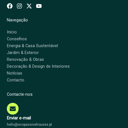
Navegação
Início
Conselhos
Energia & Casa Sustentável
Jardim & Exterior
Renovação & Obras
Decoração & Design de Interiores
Notícias
Contacto
Contacte-nos
Enviar e-mail
hello@ecopassivehouses.pt