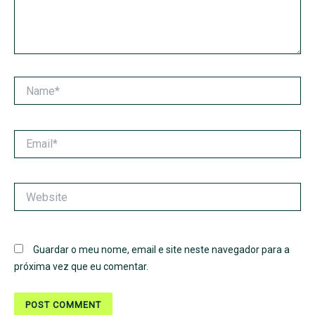
Name*
Email*
Website
Guardar o meu nome, email e site neste navegador para a
próxima vez que eu comentar.