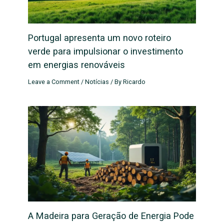
Portugal apresenta um novo roteiro
verde para impulsionar o investimento
em energias renováveis
Leave a Comment
/
Notícias
/ By
Ricardo
A Madeira para Geração de Energia Pode