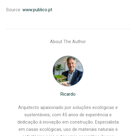
Source:
www.publico.pt
About The Author
Ricardo
Arquitecto apaixonado por soluções ecológicas e
sustentáveis, com 45 anos de experiência e
dedicação à inovação em construção. Especialista
em casas ecológicas, uso de materiais naturais e