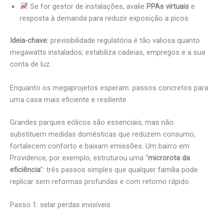
Se for gestor de instalações, avalie
PPAs virtuais
e
resposta à demanda para reduzir exposição a picos.
Ideia-chave:
previsibilidade regulatória é tão valiosa quanto
megawatts instalados; estabiliza cadeias, empregos e a sua
conta de luz.
Enquanto os megaprojetos esperam: passos concretos para
uma casa mais eficiente e resiliente
Grandes parques eólicos são essenciais, mas não
substituem medidas domésticas que reduzem consumo,
fortalecem conforto e baixam emissões. Um bairro em
Providence, por exemplo, estruturou uma “
microrota da
eficiência
”: três passos simples que qualquer família pode
replicar sem reformas profundas e com retorno rápido.
Passo 1: selar perdas invisíveis