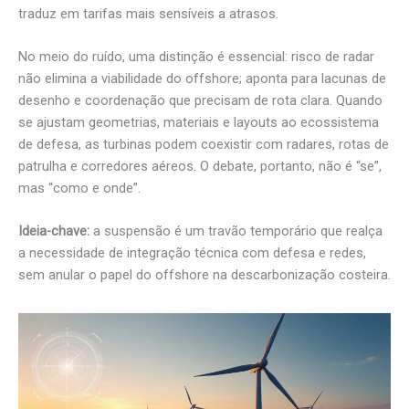
traduz em tarifas mais sensíveis a atrasos.
No meio do ruído, uma distinção é essencial: risco de radar
não elimina a viabilidade do offshore; aponta para lacunas de
desenho e coordenação que precisam de rota clara. Quando
se ajustam geometrias, materiais e layouts ao ecossistema
de defesa, as turbinas podem coexistir com radares, rotas de
patrulha e corredores aéreos. O debate, portanto, não é “se”,
mas “como e onde”.
Ideia-chave:
a suspensão é um travão temporário que realça
a necessidade de integração técnica com defesa e redes,
sem anular o papel do offshore na descarbonização costeira.