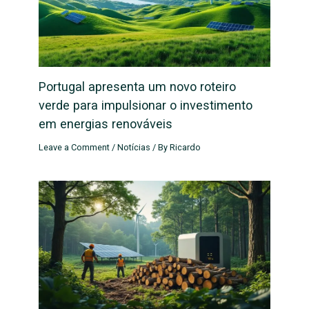
Portugal apresenta um novo roteiro
verde para impulsionar o investimento
em energias renováveis
Leave a Comment
/
Notícias
/ By
Ricardo