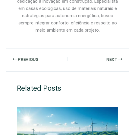
dedicação à inovação em construção. Especialista
em casas ecológicas, uso de materiais naturais e
estratégias para autonomia energética, busco
sempre integrar conforto, eficiência e respeito ao
meio ambiente em cada projeto.
PREVIOUS
NEXT
Related Posts