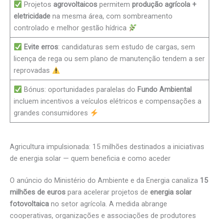
Projetos
agrovoltaicos
permitem
produção agrícola +
eletricidade
na mesma área, com sombreamento
controlado e melhor gestão hídrica
Evite erros
: candidaturas sem estudo de cargas, sem
licença de rega ou sem plano de manutenção tendem a ser
reprovadas
Bónus: oportunidades paralelas do
Fundo Ambiental
incluem incentivos a veículos elétricos e compensações a
grandes consumidores
Agricultura impulsionada: 15 milhões destinados a iniciativas
de energia solar — quem beneficia e como aceder
O anúncio do Ministério do Ambiente e da Energia canaliza
15
milhões de euros
para acelerar projetos de
energia solar
fotovoltaica
no setor agrícola. A medida abrange
cooperativas, organizações e associações de produtores