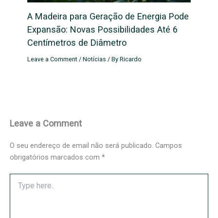
A Madeira para Geração de Energia Pode
Expansão: Novas Possibilidades Até 6
Centímetros de Diâmetro
Leave a Comment
/
Notícias
/ By
Ricardo
Leave a Comment
O seu endereço de email não será publicado.
Campos
obrigatórios marcados com
*
Type
here..