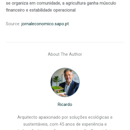
se organiza em comunidade, a agricultura ganha músculo
financeiro e estabilidade operacional
.
Source:
jornaleconomico.sapo.pt
About The Author
Ricardo
Arquitecto apaixonado por soluções ecológicas e
sustentáveis, com 45 anos de experiência e