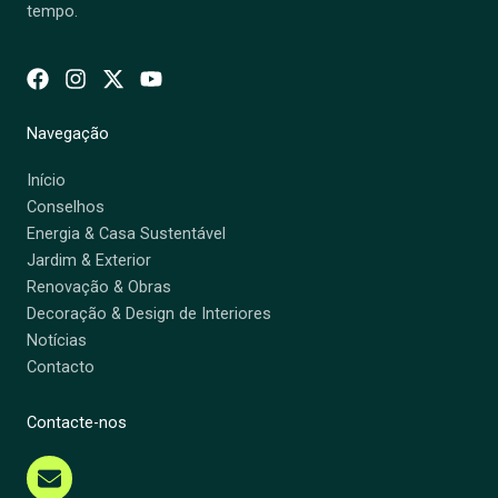
tempo.
Navegação
Início
Conselhos
Energia & Casa Sustentável
Jardim & Exterior
Renovação & Obras
Decoração & Design de Interiores
Notícias
Contacto
Contacte-nos