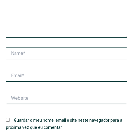
Name*
Email*
Website
Guardar o meu nome, email e site neste navegador para a
próxima vez que eu comentar.