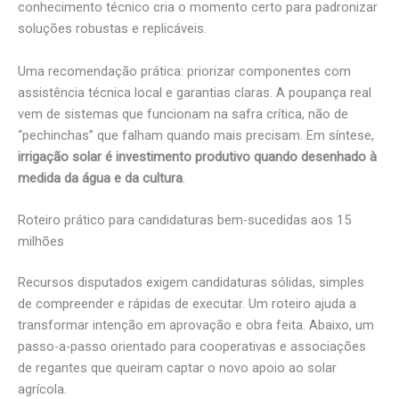
conhecimento técnico cria o momento certo para padronizar
soluções robustas e replicáveis.
Uma recomendação prática: priorizar componentes com
assistência técnica local e garantias claras. A poupança real
vem de sistemas que funcionam na safra crítica, não de
“pechinchas” que falham quando mais precisam. Em síntese,
irrigação solar é investimento produtivo quando desenhado à
medida da água e da cultura
.
Roteiro prático para candidaturas bem-sucedidas aos 15
milhões
Recursos disputados exigem candidaturas sólidas, simples
de compreender e rápidas de executar. Um roteiro ajuda a
transformar intenção em aprovação e obra feita. Abaixo, um
passo-a-passo orientado para cooperativas e associações
de regantes que queiram captar o novo apoio ao solar
agrícola.