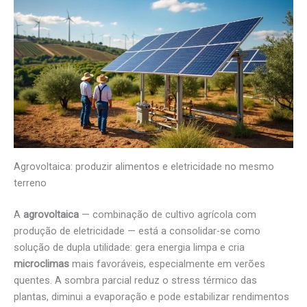
Agrovoltaica: produzir alimentos e eletricidade no mesmo
terreno
A
agrovoltaica
— combinação de cultivo agrícola com
produção de eletricidade — está a consolidar-se como
solução de dupla utilidade: gera energia limpa e cria
microclimas
mais favoráveis, especialmente em verões
quentes. A sombra parcial reduz o stress térmico das
plantas, diminui a evaporação e pode estabilizar rendimentos