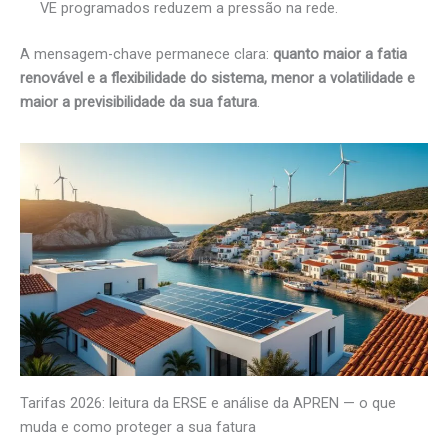
VE programados reduzem a pressão na rede.
A mensagem-chave permanece clara:
quanto maior a fatia
renovável e a flexibilidade do sistema, menor a volatilidade e
maior a previsibilidade da sua fatura
.
Tarifas 2026: leitura da ERSE e análise da APREN — o que
muda e como proteger a sua fatura