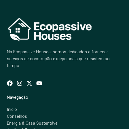
Na Ecopassive Houses, somos dedicados a fornecer
serviços de construção excepcionais que resistem ao
tempo.
Navegação
Início
Conselhos
Energia & Casa Sustentável