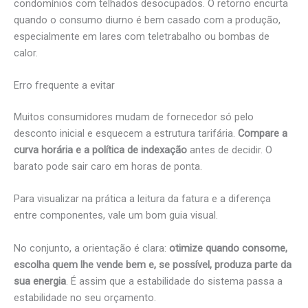
condomínios com telhados desocupados. O retorno encurta
quando o consumo diurno é bem casado com a produção,
especialmente em lares com teletrabalho ou bombas de
calor.
Erro frequente a evitar
Muitos consumidores mudam de fornecedor só pelo
desconto inicial e esquecem a estrutura tarifária.
Compare a
curva horária e a política de indexação
antes de decidir. O
barato pode sair caro em horas de ponta.
Para visualizar na prática a leitura da fatura e a diferença
entre componentes, vale um bom guia visual.
No conjunto, a orientação é clara:
otimize quando consome,
escolha quem lhe vende bem e, se possível, produza parte da
sua energia
. É assim que a estabilidade do sistema passa a
estabilidade no seu orçamento.