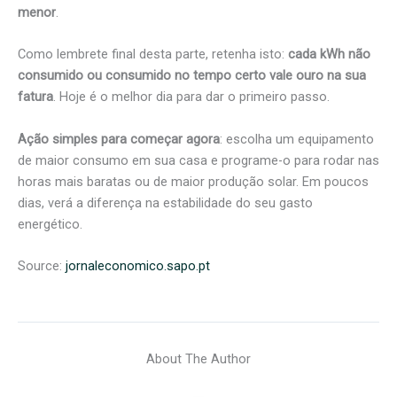
menor
.
Como lembrete final desta parte, retenha isto:
cada kWh não
consumido ou consumido no tempo certo vale ouro na sua
fatura
. Hoje é o melhor dia para dar o primeiro passo.
Ação simples para começar agora
: escolha um equipamento
de maior consumo em sua casa e programe-o para rodar nas
horas mais baratas ou de maior produção solar. Em poucos
dias, verá a diferença na estabilidade do seu gasto
energético.
Source:
jornaleconomico.sapo.pt
About The Author