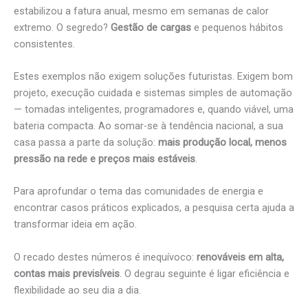
estabilizou a fatura anual, mesmo em semanas de calor
extremo. O segredo?
Gestão de cargas
e pequenos hábitos
consistentes.
Estes exemplos não exigem soluções futuristas. Exigem bom
projeto, execução cuidada e sistemas simples de automação
— tomadas inteligentes, programadores e, quando viável, uma
bateria compacta. Ao somar-se à tendência nacional, a sua
casa passa a parte da solução:
mais produção local, menos
pressão na rede e preços mais estáveis
.
Para aprofundar o tema das comunidades de energia e
encontrar casos práticos explicados, a pesquisa certa ajuda a
transformar ideia em ação.
O recado destes números é inequívoco:
renováveis em alta,
contas mais previsíveis
. O degrau seguinte é ligar eficiência e
flexibilidade ao seu dia a dia.