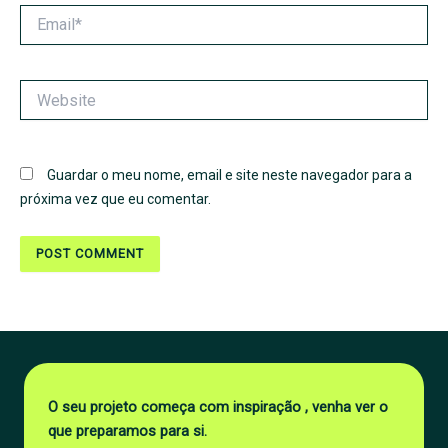
Email*
Website
Guardar o meu nome, email e site neste navegador para a
próxima vez que eu comentar.
O seu projeto começa com inspiração , venha ver o
que preparamos para si.