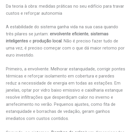
Da teoria à obra: medidas práticas no seu edifício para travar
custos e reforçar autonomia
A estabilidade do sistema ganha vida na sua casa quando
três pilares se juntam:
envolvente eficiente
,
sistemas
inteligentes
e
produção local
. Não é preciso fazer tudo de
uma vez; é preciso começar com o que dá maior retorno por
euro investido.
Primeiro, a envolvente. Melhorar estanquidade, corrigir pontes
térmicas e reforçar isolamento em cobertura e paredes
reduz a necessidade de energia em todas as estações. Em
janelas, optar por vidro baixo emissivo e caixilharia estanque
resolve infiltrações que desperdiçam calor no inverno e
arrefecimento no verão. Pequenos ajustes, como fita de
estanquidade e borrachas de vedação, geram ganhos
imediatos com custos contidos.