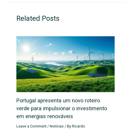
Related Posts
Portugal apresenta um novo roteiro
verde para impulsionar o investimento
em energias renováveis
Leave a Comment
/
Notícias
/ By
Ricardo