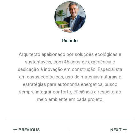
Ricardo
Arquitecto apaixonado por soluções ecológicas e
sustentáveis, com 45 anos de experiência e
dedicação à inovação em construção. Especialista
em casas ecológicas, uso de materiais naturais e
estratégias para autonomia energética, busco
sempre integrar conforto, eficiência e respeito ao
meio ambiente em cada projeto.
PREVIOUS
NEXT