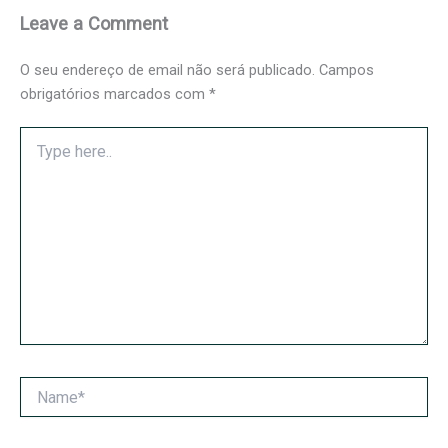
Leave a Comment
O seu endereço de email não será publicado.
Campos
obrigatórios marcados com
*
Type
here..
Name*