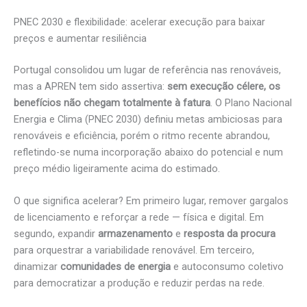
PNEC 2030 e flexibilidade: acelerar execução para baixar
preços e aumentar resiliência
Portugal consolidou um lugar de referência nas renováveis,
mas a APREN tem sido assertiva:
sem execução célere, os
benefícios não chegam totalmente à fatura
. O Plano Nacional
Energia e Clima (PNEC 2030) definiu metas ambiciosas para
renováveis e eficiência, porém o ritmo recente abrandou,
refletindo-se numa incorporação abaixo do potencial e num
preço médio ligeiramente acima do estimado.
O que significa acelerar? Em primeiro lugar, remover gargalos
de licenciamento e reforçar a rede — física e digital. Em
segundo, expandir
armazenamento
e
resposta da procura
para orquestrar a variabilidade renovável. Em terceiro,
dinamizar
comunidades de energia
e autoconsumo coletivo
para democratizar a produção e reduzir perdas na rede.