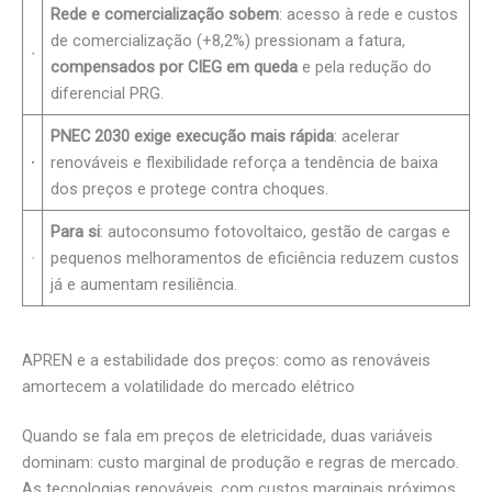
Rede e comercialização sobem
: acesso à rede e custos
de comercialização (+8,2%) pressionam a fatura,
compensados por CIEG em queda
e pela redução do
diferencial PRG.
PNEC 2030 exige execução mais rápida
: acelerar
renováveis e flexibilidade reforça a tendência de baixa
dos preços e protege contra choques.
Para si
: autoconsumo fotovoltaico, gestão de cargas e
pequenos melhoramentos de eficiência reduzem custos
já e aumentam resiliência.
APREN e a estabilidade dos preços: como as renováveis
amortecem a volatilidade do mercado elétrico
Quando se fala em preços de eletricidade, duas variáveis
dominam: custo marginal de produção e regras de mercado.
As tecnologias renováveis, com custos marginais próximos