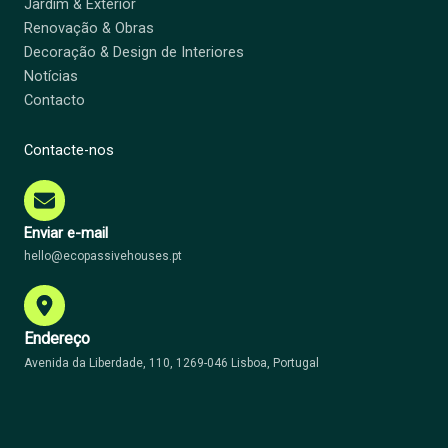
Jardim & Exterior
Renovação & Obras
Decoração & Design de Interiores
Notícias
Contacto
Contacte-nos
Enviar e-mail
hello@ecopassivehouses.pt
Endereço
Avenida da Liberdade, 110, 1269-046 Lisboa, Portugal