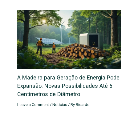
A Madeira para Geração de Energia Pode
Expansão: Novas Possibilidades Até 6
Centímetros de Diâmetro
Leave a Comment
/
Notícias
/ By
Ricardo