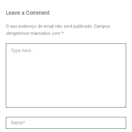
Leave a Comment
O seu endereço de email não será publicado.
Campos
obrigatórios marcados com
*
Type
here..
Name*