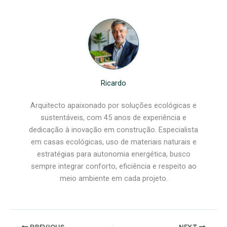
Ricardo
Arquitecto apaixonado por soluções ecológicas e
sustentáveis, com 45 anos de experiência e
dedicação à inovação em construção. Especialista
em casas ecológicas, uso de materiais naturais e
estratégias para autonomia energética, busco
sempre integrar conforto, eficiência e respeito ao
meio ambiente em cada projeto.
PREVIOUS
NEXT