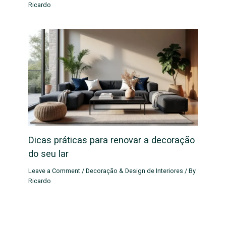
Ricardo
Dicas práticas para renovar a decoração
do seu lar
Leave a Comment
/
Decoração & Design de Interiores
/ By
Ricardo