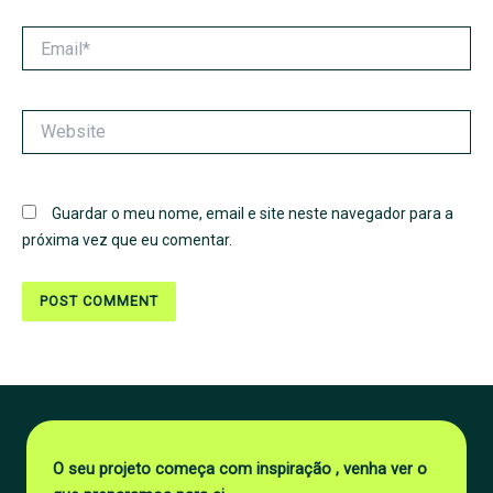
Email*
Website
Guardar o meu nome, email e site neste navegador para a
próxima vez que eu comentar.
O seu projeto começa com inspiração , venha ver o