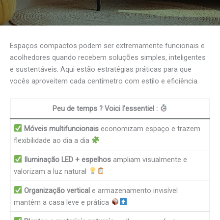
Espaços compactos podem ser extremamente funcionais e
acolhedores quando recebem soluções simples, inteligentes
e sustentáveis. Aqui estão estratégias práticas para que
vocês aproveitem cada centímetro com estilo e eficiência.
Peu de temps ? Voici l’essentiel :
Móveis multifuncionais
economizam espaço e trazem
flexibilidade ao dia a dia
Iluminação LED + espelhos
ampliam visualmente e
valorizam a luz natural
Organização vertical
e armazenamento invisível
mantêm a casa leve e prática