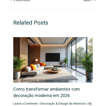
Related Posts
Como transformar ambientes com
decoração moderna em 2026
Leave a Comment
/
Decoração & Design de Interiores
/ By