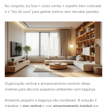
No conjunto, luz boa + cores certas + espelho bem colocado
é o “trio de ouro” para ganhar metros sem derrubar paredes.
Organização vertical e armazenamento invisível: ideias
criativas para decorar pequenos ambientes sem bagunça
Ambiente pequeno e bagunça não combinam. A solução é
trabalhar o
eixo vertical
e criar
armazenamento invisível
que