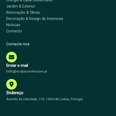
Jardim & Exterior
Renovação & Obras
Decoração & Design de Interiores
Notícias
Contacto
Contacte-nos
Enviar e-mail
hello@ecopassivehouses.pt
Endereço
Avenida da Liberdade, 110, 1269-046 Lisboa, Portugal