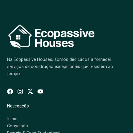
Na Ecopassive Houses, somos dedicados a fornecer
serviços de construção excepcionais que resistem ao
tempo.
Navegação
Início
Conselhos
Energia & Casa Sustentável