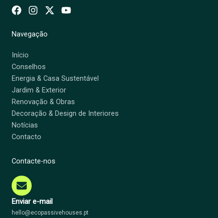
Navegação
Início
Conselhos
Energia & Casa Sustentável
Jardim & Exterior
Renovação & Obras
Decoração & Design de Interiores
Notícias
Contacto
Contacte-nos
Enviar e-mail
hello@ecopassivehouses.pt