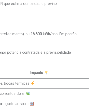
PP, que estima demandas e previne
arrefecimento), ou
16.800 kWh/ano
. Em padrão
nor potência contratada e a previsibilidade
Impacto
s trocas térmicas
correntes de ar
rto junto ao vidro