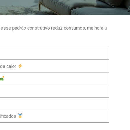
o esse padrão construtivo reduz consumos, melhora a
 de calor
ificados