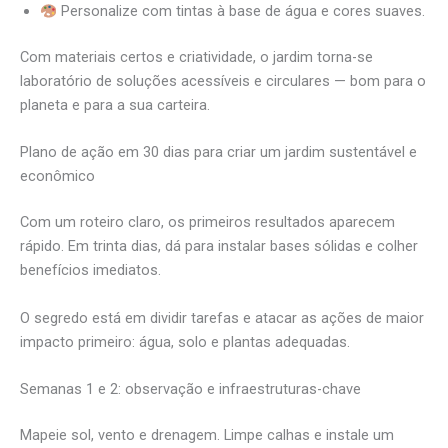
Personalize com tintas à base de água e cores suaves.
Com materiais certos e criatividade, o jardim torna-se
laboratório de soluções acessíveis e circulares — bom para o
planeta e para a sua carteira.
Plano de ação em 30 dias para criar um jardim sustentável e
econômico
Com um roteiro claro, os primeiros resultados aparecem
rápido. Em trinta dias, dá para instalar bases sólidas e colher
benefícios imediatos.
O segredo está em dividir tarefas e atacar as ações de maior
impacto primeiro: água, solo e plantas adequadas.
Semanas 1 e 2: observação e infraestruturas-chave
Mapeie sol, vento e drenagem. Limpe calhas e instale um