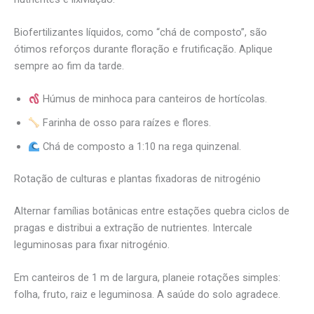
Biofertilizantes líquidos, como “chá de composto”, são
ótimos reforços durante floração e frutificação. Aplique
sempre ao fim da tarde.
Húmus de minhoca para canteiros de hortícolas.
Farinha de osso para raízes e flores.
Chá de composto a 1:10 na rega quinzenal.
Rotação de culturas e plantas fixadoras de nitrogénio
Alternar famílias botânicas entre estações quebra ciclos de
pragas e distribui a extração de nutrientes. Intercale
leguminosas para fixar nitrogénio.
Em canteiros de 1 m de largura, planeie rotações simples:
folha, fruto, raiz e leguminosa. A saúde do solo agradece.