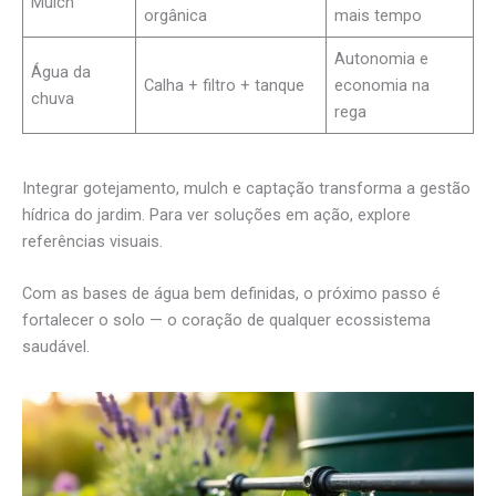
Mulch
orgânica
mais tempo
Autonomia e
Água da
Calha + filtro + tanque
economia na
chuva
rega
Integrar gotejamento, mulch e captação transforma a gestão
hídrica do jardim. Para ver soluções em ação, explore
referências visuais.
Com as bases de água bem definidas, o próximo passo é
fortalecer o solo — o coração de qualquer ecossistema
saudável.