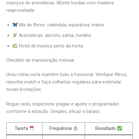
maciços de aromáticas. Monte bordas com madeira
reaproveitada.
Mix de flores: calêndula, equinácea, malva.
Aromáticas: alecrim, sálvia, tomilho.
Hotel de insetos perto da horta.
Checklist de manutenção mensal
Uma rotina curta mantém tudo a funcionar. Verifique filtros,
reponha mulch e faça colheitas regulares para estimular
novas brotações.
Regue cedo, inspecione pragas e ajuste o programador
conforme a estação. Simples, eficaz e barato.
Tarefa
Frequência
Resultado