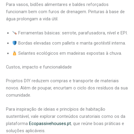
Para vasos, bidões alimentares e baldes reforçados
funcionam bem com furos de drenagem. Pinturas à base de
água prolongam a vida útil.
Ferramentas básicas: serrote, parafusadora, nível e EPI.
Bordas elevadas com pallets e manta geotêxtil interna.
Selantes ecológicos em madeiras expostas à chuva.
Custos, impacto e funcionalidade
Projetos DIY reduzem compras e transporte de materiais
novos. Além de poupar, encurtam o ciclo dos resíduos da sua
comunidade.
Para inspiração de ideias e princípios de habitação
sustentável, vale explorar conteúdos curatoriais como os da
plataforma
Ecopassivehouses.pt
, que reúne boas práticas e
soluções aplicáveis.