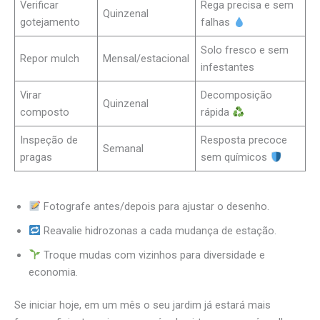
Verificar
Rega precisa e sem
Quinzenal
gotejamento
falhas
Solo fresco e sem
Repor mulch
Mensal/estacional
infestantes
Virar
Decomposição
Quinzenal
composto
rápida
Inspeção de
Resposta precoce
Semanal
pragas
sem químicos
Fotografe antes/depois para ajustar o desenho.
Reavalie hidrozonas a cada mudança de estação.
Troque mudas com vizinhos para diversidade e
economia.
Se iniciar hoje, em um mês o seu jardim já estará mais