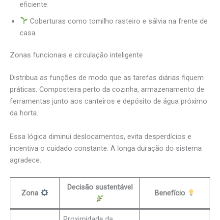
eficiente.
Coberturas como tomilho rasteiro e sálvia na frente de
casa.
Zonas funcionais e circulação inteligente
Distribua as funções de modo que as tarefas diárias fiquem
práticas. Composteira perto da cozinha, armazenamento de
ferramentas junto aos canteiros e depósito de água próximo
da horta.
Essa lógica diminui deslocamentos, evita desperdícios e
incentiva o cuidado constante. A longa duração do sistema
agradece.
Decisão sustentável
Zona
Benefício
Proximidade da