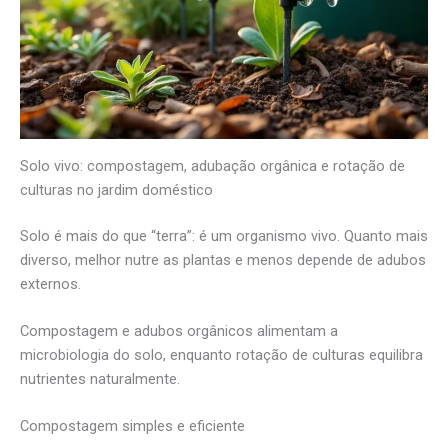
Solo vivo: compostagem, adubação orgânica e rotação de
culturas no jardim doméstico
Solo é mais do que “terra”: é um organismo vivo. Quanto mais
diverso, melhor nutre as plantas e menos depende de adubos
externos.
Compostagem e adubos orgânicos alimentam a
microbiologia do solo, enquanto rotação de culturas equilibra
nutrientes naturalmente.
Compostagem simples e eficiente