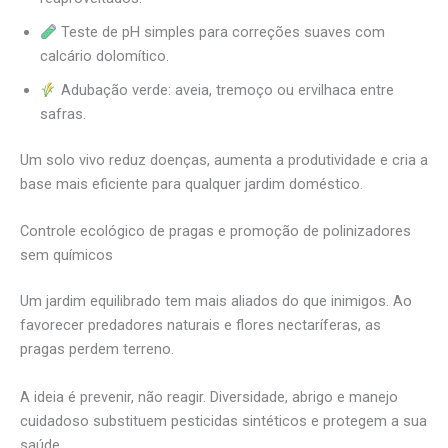
Teste de pH simples para correções suaves com
calcário dolomítico.
Adubação verde: aveia, tremoço ou ervilhaca entre
safras.
Um solo vivo reduz doenças, aumenta a produtividade e cria a
base mais eficiente para qualquer jardim doméstico.
Controle ecológico de pragas e promoção de polinizadores
sem químicos
Um jardim equilibrado tem mais aliados do que inimigos. Ao
favorecer predadores naturais e flores nectaríferas, as
pragas perdem terreno.
A ideia é prevenir, não reagir. Diversidade, abrigo e manejo
cuidadoso substituem pesticidas sintéticos e protegem a sua
saúde.