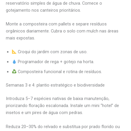
reservatório simples de água de chuva. Comece o
gotejamento nos canteiros prioritários.
Monte a composteira com pallets e separe resíduos
orgânicos diariamente. Cubra o solo com mulch nas áreas
mais expostas.
Croqui do jardim com zonas de uso.
Programador de rega + gotejo na horta.
Composteira funcional e rotina de resíduos.
Semanas 3 e 4: plantio estratégico e biodiversidade
Introduza 5–7 espécies nativas de baixa manutenção,
priorizando floração escalonada. Instale um mini “hotel” de
insetos e um pires de água com pedras.
Reduza 20–30% do relvado e substitua por prado florido ou