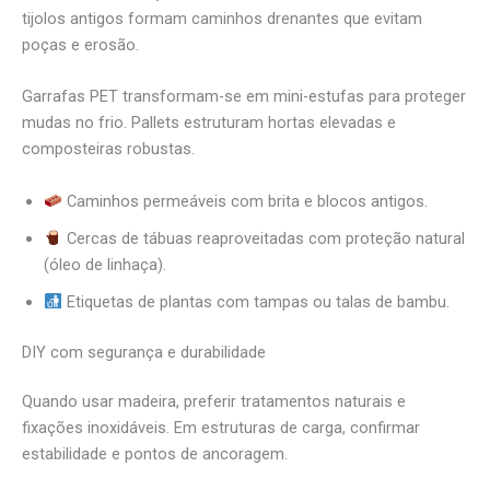
tijolos antigos formam caminhos drenantes que evitam
poças e erosão.
Garrafas PET transformam-se em mini-estufas para proteger
mudas no frio. Pallets estruturam hortas elevadas e
composteiras robustas.
Caminhos permeáveis com brita e blocos antigos.
Cercas de tábuas reaproveitadas com proteção natural
(óleo de linhaça).
Etiquetas de plantas com tampas ou talas de bambu.
DIY com segurança e durabilidade
Quando usar madeira, preferir tratamentos naturais e
fixações inoxidáveis. Em estruturas de carga, confirmar
estabilidade e pontos de ancoragem.