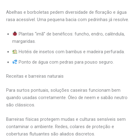
Abelhas e borboletas pedem diversidade de floração e água
rasa acessível. Uma pequena bacia com pedrinhas já resolve.
Plantas “imã” de benéficos: funcho, endro, calêndula,
margaridas.
Hotéis de insetos com bambus e madeira perfurada.
Ponto de água com pedras para pouso seguro.
Receitas e barreiras naturais
Para surtos pontuais, soluções caseiras funcionam bem
quando usadas corretamente. Óleo de neem e sabão neutro
são clássicos.
Barreiras físicas protegem mudas e culturas sensíveis sem
contaminar o ambiente. Redes, colares de proteção e
coberturas flutuantes são aliados discretos.