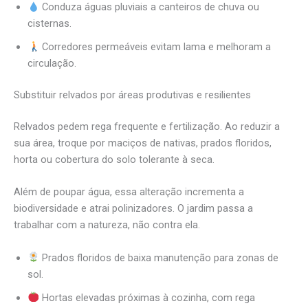
Conduza águas pluviais a canteiros de chuva ou
cisternas.
Corredores permeáveis evitam lama e melhoram a
circulação.
Substituir relvados por áreas produtivas e resilientes
Relvados pedem rega frequente e fertilização. Ao reduzir a
sua área, troque por maciços de nativas, prados floridos,
horta ou cobertura do solo tolerante à seca.
Além de poupar água, essa alteração incrementa a
biodiversidade e atrai polinizadores. O jardim passa a
trabalhar com a natureza, não contra ela.
Prados floridos de baixa manutenção para zonas de
sol.
Hortas elevadas próximas à cozinha, com rega