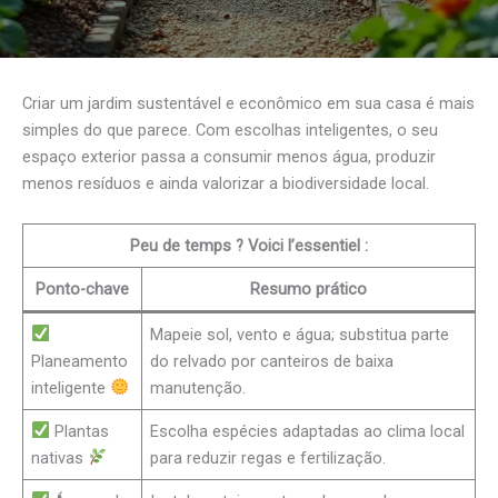
Criar um jardim sustentável e econômico em sua casa é mais
simples do que parece. Com escolhas inteligentes, o seu
espaço exterior passa a consumir menos água, produzir
menos resíduos e ainda valorizar a biodiversidade local.
Peu de temps ? Voici l’essentiel :
Ponto-chave
Resumo prático
Mapeie sol, vento e água; substitua parte
Planeamento
do relvado por canteiros de baixa
inteligente
manutenção.
Plantas
Escolha espécies adaptadas ao clima local
nativas
para reduzir regas e fertilização.