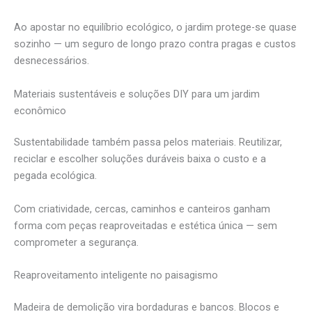
Ao apostar no equilíbrio ecológico, o jardim protege-se quase
sozinho — um seguro de longo prazo contra pragas e custos
desnecessários.
Materiais sustentáveis e soluções DIY para um jardim
econômico
Sustentabilidade também passa pelos materiais. Reutilizar,
reciclar e escolher soluções duráveis baixa o custo e a
pegada ecológica.
Com criatividade, cercas, caminhos e canteiros ganham
forma com peças reaproveitadas e estética única — sem
comprometer a segurança.
Reaproveitamento inteligente no paisagismo
Madeira de demolição vira bordaduras e bancos. Blocos e