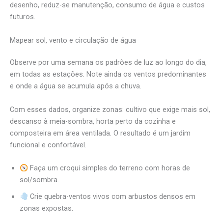
desenho, reduz-se manutenção, consumo de água e custos
futuros.
Mapear sol, vento e circulação de água
Observe por uma semana os padrões de luz ao longo do dia,
em todas as estações. Note ainda os ventos predominantes
e onde a água se acumula após a chuva.
Com esses dados, organize zonas: cultivo que exige mais sol,
descanso à meia-sombra, horta perto da cozinha e
composteira em área ventilada. O resultado é um jardim
funcional e confortável.
Faça um croqui simples do terreno com horas de
sol/sombra.
Crie quebra-ventos vivos com arbustos densos em
zonas expostas.