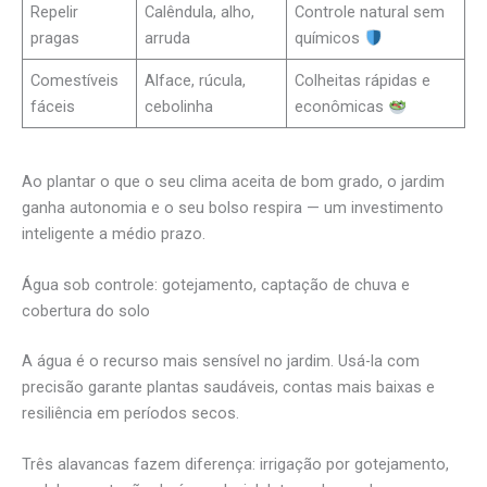
Repelir
Calêndula, alho,
Controle natural sem
pragas
arruda
químicos
Comestíveis
Alface, rúcula,
Colheitas rápidas e
fáceis
cebolinha
econômicas
Ao plantar o que o seu clima aceita de bom grado, o jardim
ganha autonomia e o seu bolso respira — um investimento
inteligente a médio prazo.
Água sob controle: gotejamento, captação de chuva e
cobertura do solo
A água é o recurso mais sensível no jardim. Usá-la com
precisão garante plantas saudáveis, contas mais baixas e
resiliência em períodos secos.
Três alavancas fazem diferença: irrigação por gotejamento,