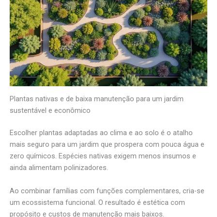
Plantas nativas e de baixa manutenção para um jardim
sustentável e econômico
Escolher plantas adaptadas ao clima e ao solo é o atalho
mais seguro para um jardim que prospera com pouca água e
zero químicos. Espécies nativas exigem menos insumos e
ainda alimentam polinizadores.
Ao combinar famílias com funções complementares, cria-se
um ecossistema funcional. O resultado é estética com
propósito e custos de manutenção mais baixos.