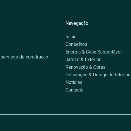
Navegação
Início
Conselhos
Energia & Casa Sustentável
serviços de construção
Jardim & Exterior
Renovação & Obras
Decoração & Design de Interior
Notícias
Contacto