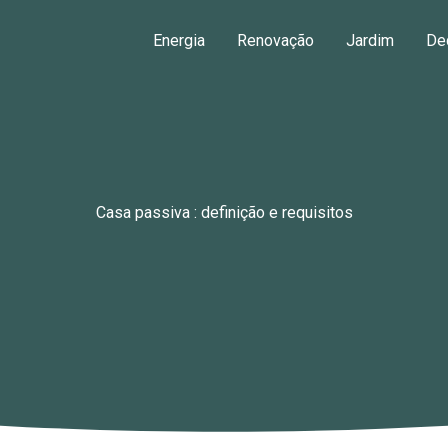
Energia
Renovação
Jardim
De
Casa passiva : definição e requisitos