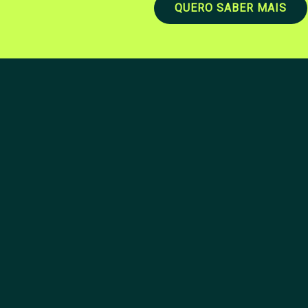
QUERO SABER MAIS