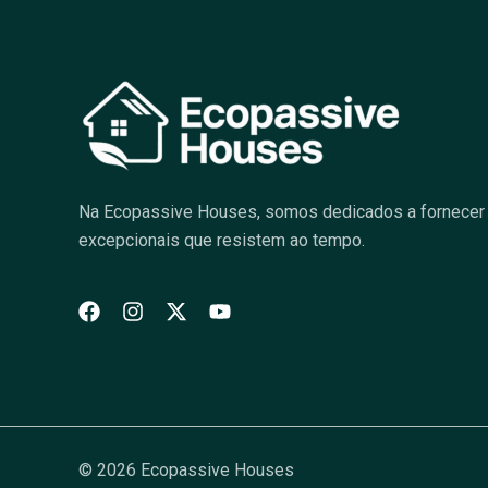
Na Ecopassive Houses, somos dedicados a fornecer 
excepcionais que resistem ao tempo.
© 2026 Ecopassive Houses